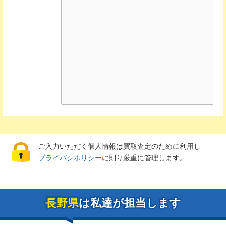
ご入力いただく個人情報は買取査定のために利用し
プライバシポリシー
に則り厳重に管理します。
長野県
は私達が担当します