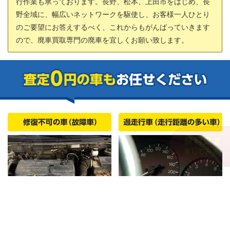
行作業も承っております。長野、松本、上田市をはじめ、長
野全域に、幅広いネットワークを駆使し、お客様一人ひとり
のご要望にお答えするべく、これからもがんばっていきます
ので、廃車買取専門の廃車を宜しくお願い致します。
廃車ドットコム
無料査定申込フォーム