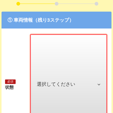
① 車両情報（残り3ステップ）
状態