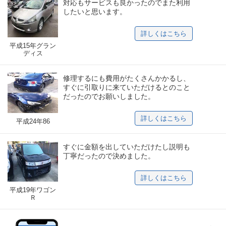
対応もサービスも良かったのでまた利用
したいと思います。
詳しくはこちら
平成15年グラン
ディス
修理するにも費用がたくさんかかるし、
すぐに引取りに来ていただけるとのこと
だったのでお願いしました。
詳しくはこちら
平成24年86
すぐに金額を出していただけたし説明も
丁寧だったので決めました。
詳しくはこちら
平成19年ワゴン
Ｒ