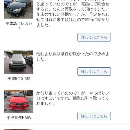
と思っていたのですが、電話にて問合せ
すると、なんと買取をして頂けました。
年末の忙しい時期でしたが、予定を合わ
せて引取に来て頂けたので本当に助かり
平成15年レガシ
ました。
ィ
詳しくはこちら
他社より買取条件が良かったので決めま
した。
詳しくはこちら
平成9年S-MX
かなり困っていたのですが、やっぱりプ
ロはすごいですね、簡単に引き取ってく
れました。
詳しくはこちら
平成10年BMW