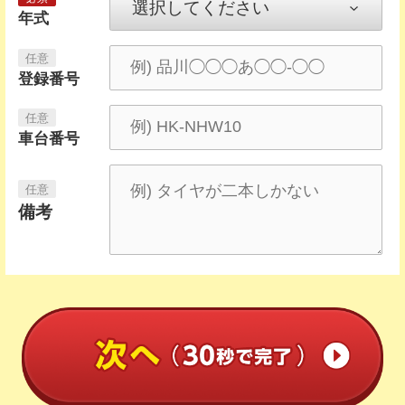
年式
登録番号
車台番号
備考