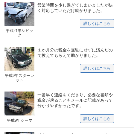
営業時間を少し過ぎてしまいましたが快
く対応していただけ助かりました。
詳しくはこちら
平成21年シビッ
ク
１か月分の税金を無駄にせずに済んだの
で教えてもらえて助かりました。
詳しくはこちら
平成9年スターレ
ット
一番早く連絡をくださり、必要な書類や
税金が戻ることもメールに記載があって
分かりやすかったです。
詳しくはこちら
平成9年シーマ