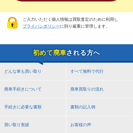
ご入力いただく個人情報は買取査定のために利用し
プライバシポリシー
に則り厳重に管理します。
初めて廃車
される方へ
どんな車も買い取り
すべて無料で代行
廃車手続きについて
廃車買取りの流れ
手続きに必要な書類
書類の記入例
買い取り実績
お客様の声