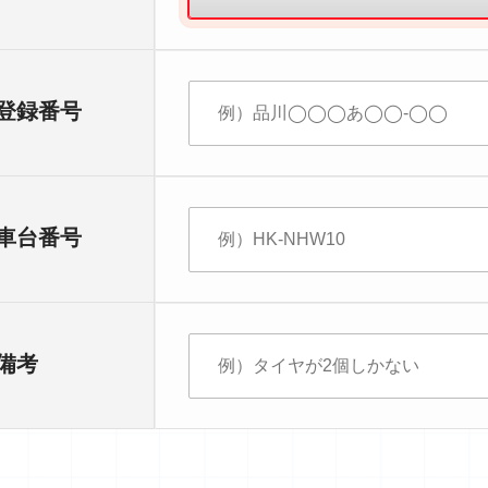
登録番号
車台番号
備考