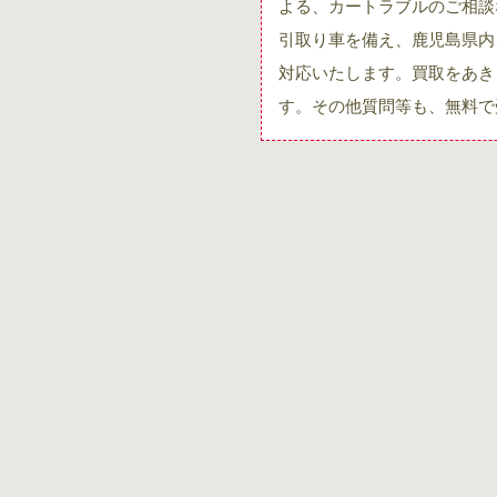
よる、カートラブルのご相談
引取り車を備え、鹿児島県内
対応いたします。買取をあき
す。その他質問等も、無料で