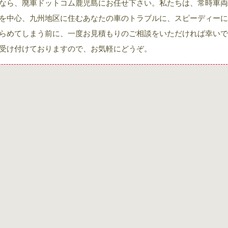
なら、廃車ドットコム鹿児島にお任せ下さい。私たちは、常時車両
を中心、九州地区に住むあなたの車のトラブルに、スピーディーに
らめてしまう前に、一度お見積もりのご相談をいただければ幸いで
受け付けておりますので、お気軽にどうぞ。