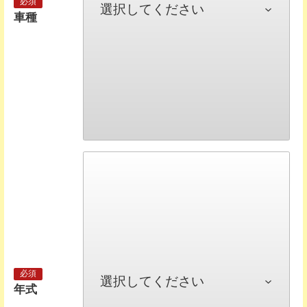
車種
年式