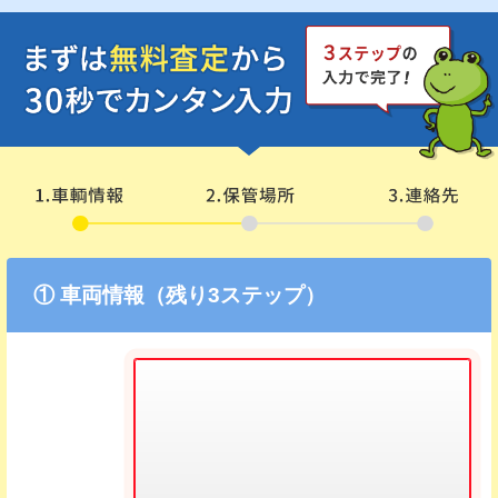
① 車両情報（残り3ステップ）