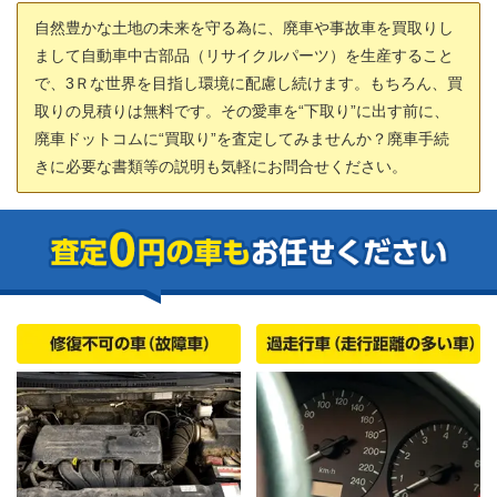
自然豊かな土地の未来を守る為に、廃車や事故車を買取りし
まして自動車中古部品（リサイクルパーツ）を生産すること
で、3Ｒな世界を目指し環境に配慮し続けます。もちろん、買
取りの見積りは無料です。その愛車を“下取り”に出す前に、
廃車ドットコムに“買取り”を査定してみませんか？廃車手続
きに必要な書類等の説明も気軽にお問合せください。