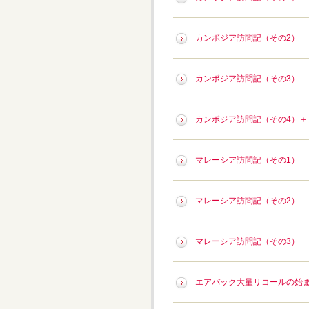
カンボジア訪問記（その2）
カンボジア訪問記（その3）
カンボジア訪問記（その4）＋
マレーシア訪問記（その1）
マレーシア訪問記（その2）
マレーシア訪問記（その3）
エアバック大量リコールの始