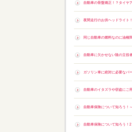
自動車の骨盤矯正！？タイヤ
夜間走行のお供ヘッドライト
同じ自動車の燃料なのに油種
自動車に欠かせない陰の立役
ガソリン車に絶対に必要なパ
自動車のイタズラや窃盗にご
自動車保険について知ろう！
自動車保険について知ろう！