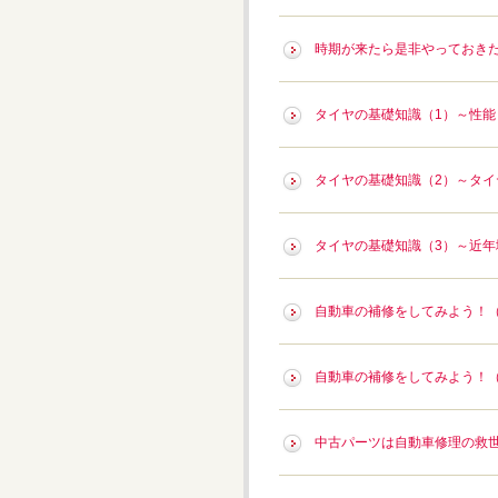
時期が来たら是非やっておき
タイヤの基礎知識（1）～性
タイヤの基礎知識（2）～タ
タイヤの基礎知識（3）～近
自動車の補修をしてみよう！
自動車の補修をしてみよう！
中古パーツは自動車修理の救