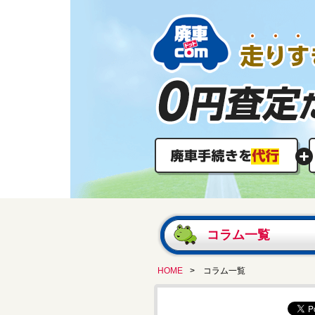
コラム一覧
HOME
> コラム一覧