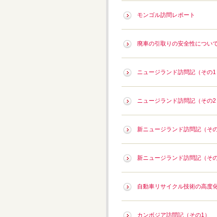
モンゴル訪問レポート
廃車の引取りの安全性につい
ニュージランド訪問記（その1
ニュージランド訪問記（その2
新ニュージランド訪問記（その
新ニュージランド訪問記（その
自動車リサイクル技術の高度
カンボジア訪問記（その1）