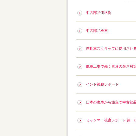
中古部品価格例
中古部品検索
自動車スクラップに使用され
廃車工場で働く者達の暑さ対
インド視察レポート
日本の廃車から旅立つ中古部品達
ミャンマー視察レポート 第一