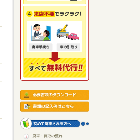
廃車・買取の流れ