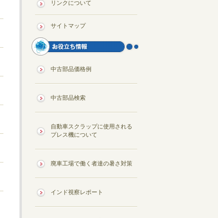
リンクについて
サイトマップ
中古部品価格例
中古部品検索
自動車スクラップに使用される
プレス機について
廃車工場で働く者達の暑さ対策
インド視察レポート