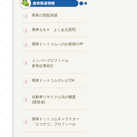
廃車の買取実績
廃車Ｑ＆Ａ よくある質問
廃車ドットコムへのお客様の声
メンバープロフィール
参加企業紹介
廃車ドットコムテレビCM
自動車リサイクル法の概要
(環境省)
廃車ドットコムキャラクター
「エコゲコ」プロフィール