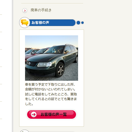
廃車の手続き