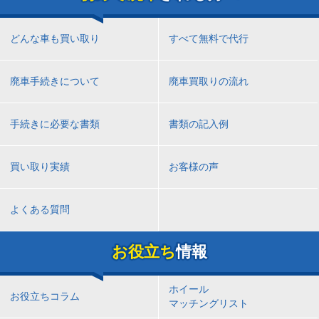
どんな車も買い取り
すべて無料で代行
廃車手続きについて
廃車買取りの流れ
手続きに必要な書類
書類の記入例
買い取り実績
お客様の声
よくある質問
お役立ち
情報
ホイール
お役立ちコラム
マッチングリスト