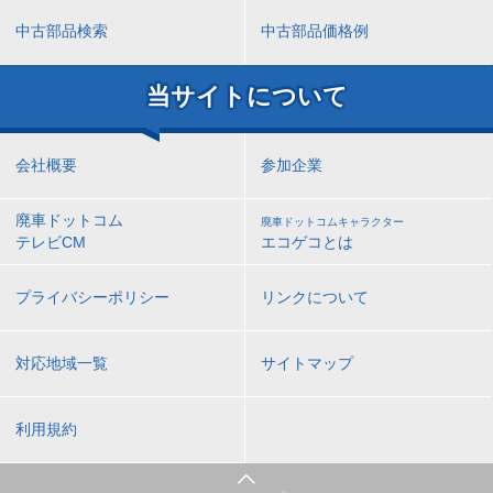
中古部品検索
中古部品価格例
当サイトについて
会社概要
参加企業
廃車ドットコム
廃車ドットコムキャラクター
テレビCM
エコゲコとは
プライバシーポリシー
リンクについて
対応地域一覧
サイトマップ
利用規約