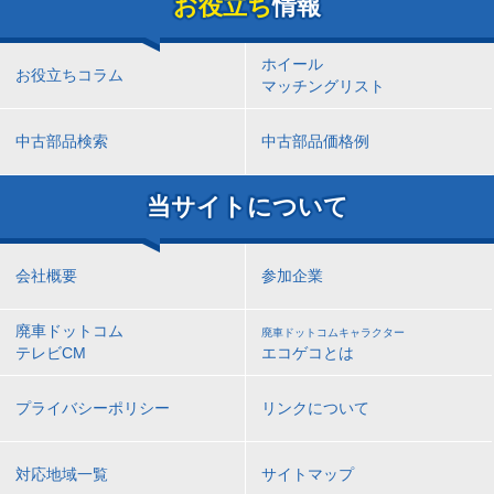
お役立ち
情報
ホイール
お役立ちコラム
マッチングリスト
中古部品検索
中古部品価格例
当サイトについて
会社概要
参加企業
廃車ドットコム
廃車ドットコムキャラクター
テレビCM
エコゲコとは
プライバシーポリシー
リンクについて
対応地域一覧
サイトマップ