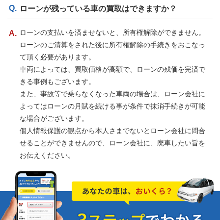
ローンが残っている車の買取はできますか？
ローンの支払いを済ませないと、所有権解除ができません。
ローンのご清算をされた後に所有権解除の手続きをおこなっ
て頂く必要があります。
車両によっては、買取価格が高額で、ローンの残価を完済で
きる事例もございます。
また、事故等で乗らなくなった車両の場合は、ローン会社に
よってはローンの月賦を続ける事が条件で抹消手続きが可能
な場合がございます。
個人情報保護の観点から本人さまでないとローン会社に問合
せることができませんので、ローン会社に、廃車したい旨を
お伝えください。