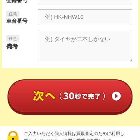
登録番号
車台番号
備考
ご入力いただく個人情報は買取査定のために利用し