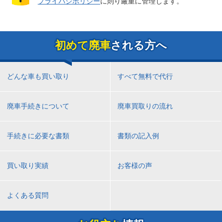
プライバシポリシー
に則り厳重に管理します。
初めて廃車
される方へ
どんな車も買い取り
すべて無料で代行
廃車手続きについて
廃車買取りの流れ
手続きに必要な書類
書類の記入例
買い取り実績
お客様の声
よくある質問