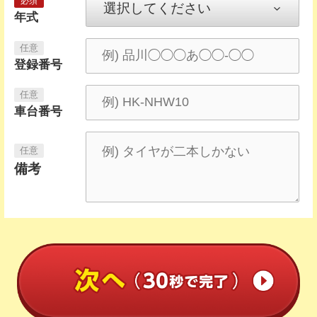
年式
登録番号
車台番号
備考