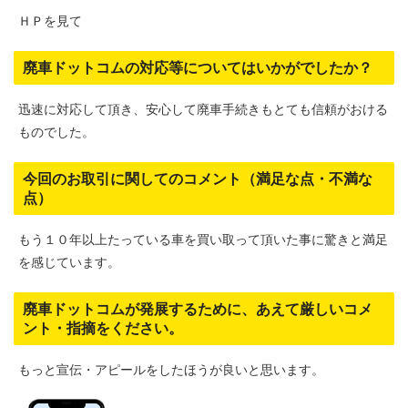
ＨＰを見て
廃車ドットコムの対応等についてはいかがでしたか？
迅速に対応して頂き、安心して廃車手続きもとても信頼がおける
ものでした。
今回のお取引に関してのコメント（満足な点・不満な
点）
もう１０年以上たっている車を買い取って頂いた事に驚きと満足
を感じています。
廃車ドットコムが発展するために、あえて厳しいコメ
ント・指摘をください。
もっと宣伝・アピールをしたほうが良いと思います。