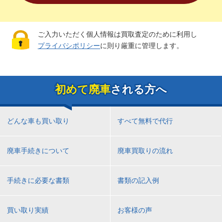
ご入力いただく個人情報は買取査定のために利用し
プライバシポリシー
に則り厳重に管理します。
初めて廃車
される方へ
どんな車も買い取り
すべて無料で代行
廃車手続きについて
廃車買取りの流れ
手続きに必要な書類
書類の記入例
買い取り実績
お客様の声