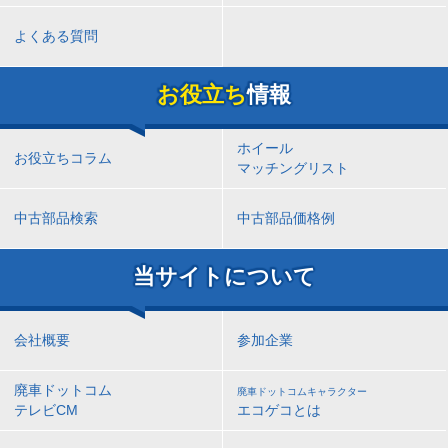
よくある質問
お役立ち
情報
ホイール
お役立ちコラム
マッチングリスト
中古部品検索
中古部品価格例
当サイトについて
会社概要
参加企業
廃車ドットコム
廃車ドットコムキャラクター
テレビCM
エコゲコとは