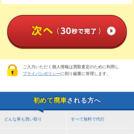
ご入力いただく個人情報は買取査定のために利用し
プライバシポリシー
に則り厳重に管理します。
初めて廃車
される方へ
どんな車も買い取り
すべて無料で代行