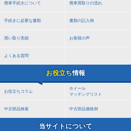
廃車手続きについて
廃車買取りの流れ
手続きに必要な書類
書類の記入例
買い取り実績
お客様の声
よくある質問
お役立ち
情報
ホイール
お役立ちコラム
マッチングリスト
中古部品検索
中古部品価格例
当サイトについて