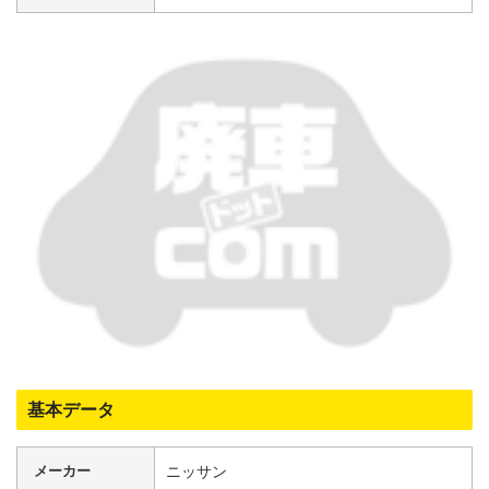
基本データ
メーカー
ニッサン