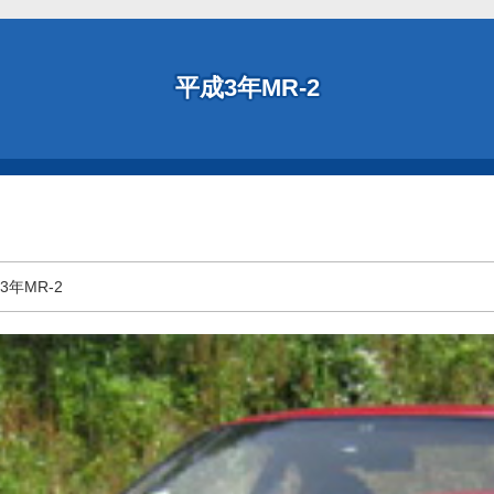
平成3年MR-2
3年MR-2