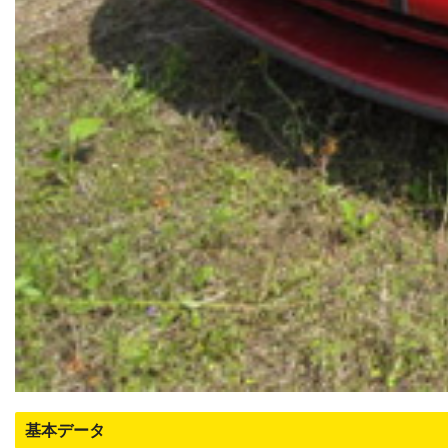
基本データ