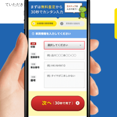
ていただきます。