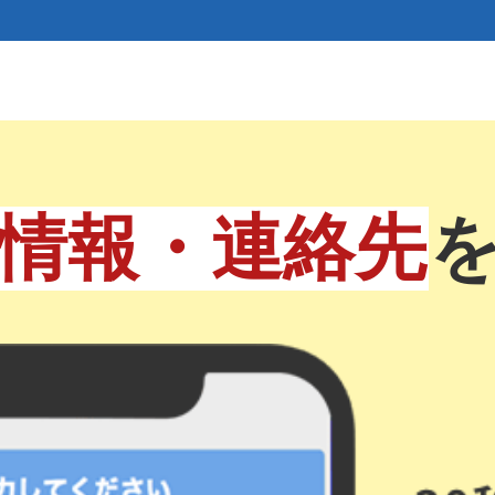
情報・連絡先