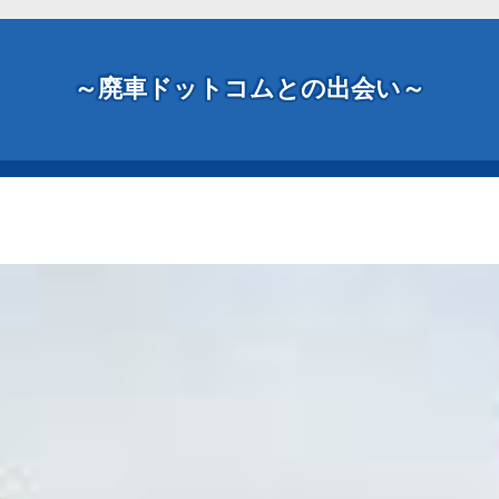
～廃車ドットコムとの出会い～