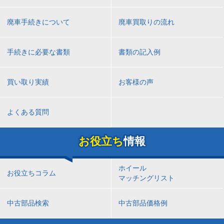
廃車手続きについて
廃車買取りの流れ
手続きに必要な書類
書類の記入例
買い取り実績
お客様の声
よくある質問
お役立ち
情報
ホイール
お役立ちコラム
マッチングリスト
中古部品検索
中古部品価格例