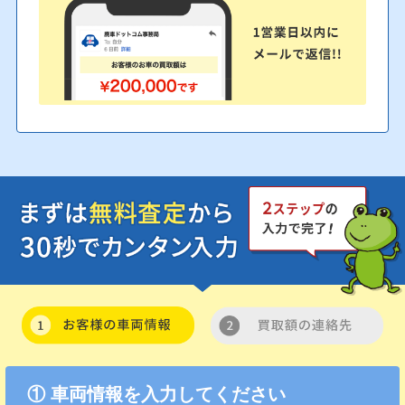
① 車両情報を入力してください