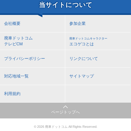
当サイトについて
会社概要
参加企業
廃車ドットコム
廃車ドットコムキャラクター
テレビCM
エコゲコとは
プライバシーポリシー
リンクについて
対応地域一覧
サイトマップ
利用規約
ページトップへ
© 2026 廃車ドットコム All Rights Reserved.