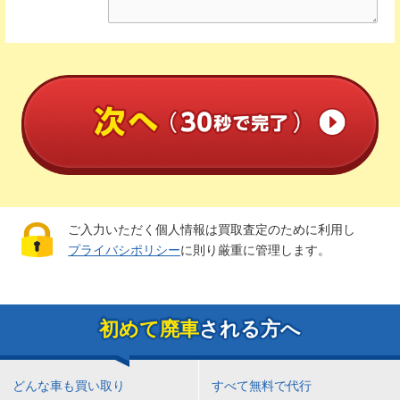
ご入力いただく個人情報は買取査定のために利用し
プライバシポリシー
に則り厳重に管理します。
初めて廃車
される方へ
どんな車も買い取り
すべて無料で代行