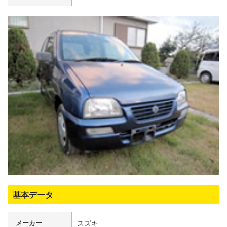
基本データ
メーカー
スズキ