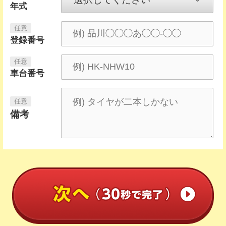
年式
登録番号
車台番号
備考