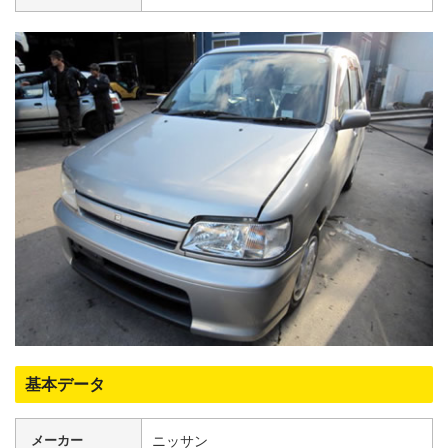
基本データ
メーカー
ニッサン