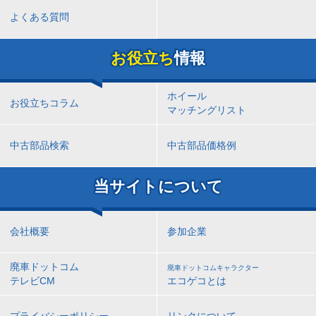
よくある質問
お役立ち
情報
ホイール
お役立ちコラム
マッチングリスト
中古部品検索
中古部品価格例
当サイトについて
会社概要
参加企業
廃車ドットコム
廃車ドットコムキャラクター
テレビCM
エコゲコとは
プライバシーポリシー
リンクについて