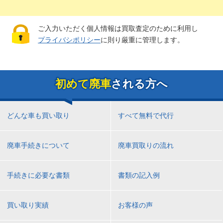
ご入力いただく個人情報は買取査定のために利用し
プライバシポリシー
に則り厳重に管理します。
初めて廃車
される方へ
どんな車も買い取り
すべて無料で代行
廃車手続きについて
廃車買取りの流れ
手続きに必要な書類
書類の記入例
買い取り実績
お客様の声