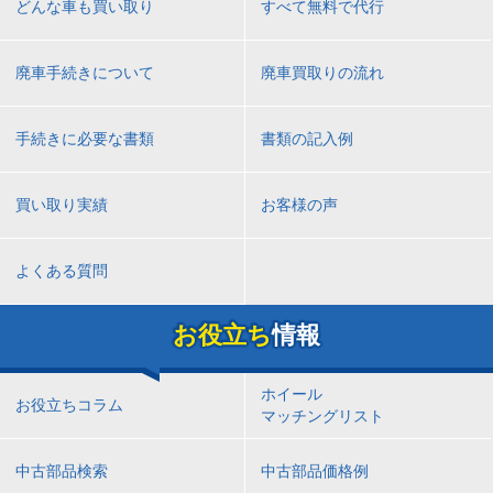
どんな車も買い取り
すべて無料で代行
廃車手続きについて
廃車買取りの流れ
手続きに必要な書類
書類の記入例
買い取り実績
お客様の声
よくある質問
お役立ち
情報
ホイール
お役立ちコラム
マッチングリスト
中古部品検索
中古部品価格例