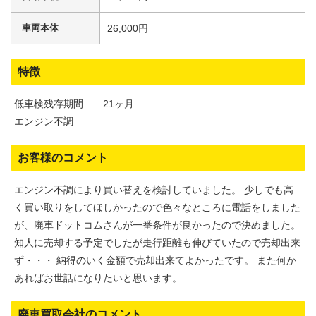
車両本体
26,000円
特徴
低車検残存期間 21ヶ月
エンジン不調
お客様のコメント
エンジン不調により買い替えを検討していました。 少しでも高
く買い取りをしてほしかったので色々なところに電話をしました
が、廃車ドットコムさんが一番条件が良かったので決めました。
知人に売却する予定でしたが走行距離も伸びていたので売却出来
ず・・・ 納得のいく金額で売却出来てよかったです。 また何か
あればお世話になりたいと思います。
廃車買取会社のコメント