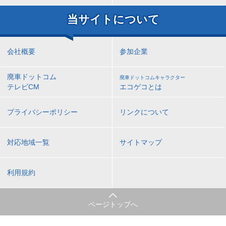
当サイトについて
会社概要
参加企業
廃車ドットコム
廃車ドットコムキャラクター
テレビCM
エコゲコとは
プライバシーポリシー
リンクについて
対応地域一覧
サイトマップ
利用規約
ページトップへ