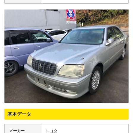
基本データ
メーカー
トヨタ