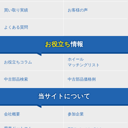
買い取り実績
お客様の声
よくある質問
お役立ち
情報
ホイール
お役立ちコラム
マッチングリスト
中古部品検索
中古部品価格例
当サイトについて
会社概要
参加企業