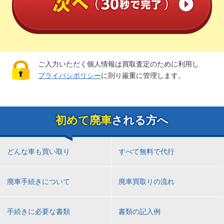
ご入力いただく個人情報は買取査定のために利用し
プライバシポリシー
に則り厳重に管理します。
初めて廃車
される方へ
どんな車も買い取り
すべて無料で代行
廃車手続きについて
廃車買取りの流れ
手続きに必要な書類
書類の記入例