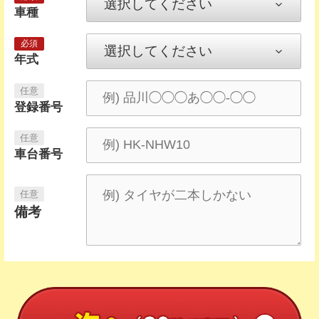
車種
年式
登録番号
車台番号
備考