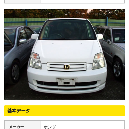
基本データ
メーカー
ホンダ