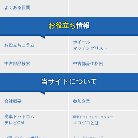
よくある質問
お役立ち
情報
ホイール
お役立ちコラム
マッチングリスト
中古部品検索
中古部品価格例
当サイトについて
会社概要
参加企業
廃車ドットコム
廃車ドットコムキャラクター
テレビCM
エコゲコとは
プライバシーポリシー
リンクについて