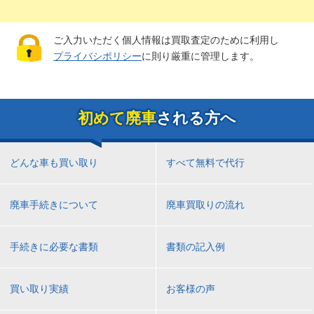
ご入力いただく個人情報は買取査定のために利用し
プライバシポリシー
に則り厳重に管理します。
初めて廃車
される方へ
どんな車も買い取り
すべて無料で代行
廃車手続きについて
廃車買取りの流れ
手続きに必要な書類
書類の記入例
買い取り実績
お客様の声