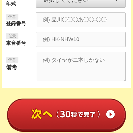
年式
登録番号
車台番号
備考