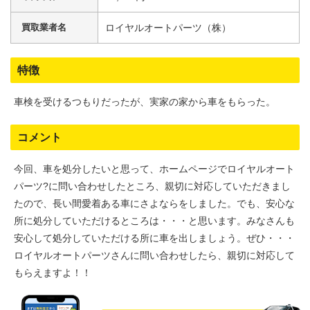
買取業者名
ロイヤルオートパーツ（株）
特徴
車検を受けるつもりだったが、実家の家から車をもらった。
コメント
今回、車を処分したいと思って、ホームページでロイヤルオート
パーツ?に問い合わせしたところ、親切に対応していただきまし
たので、長い間愛着ある車にさよならをしました。でも、安心な
所に処分していただけるところは・・・と思います。みなさんも
安心して処分していただける所に車を出しましょう。ぜひ・・・
ロイヤルオートパーツさんに問い合わせしたら、親切に対応して
もらえますよ！！