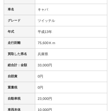
車名
キャパ
グレード
ツイッテル
年式
平成13年
走行距離
75,600Ｋｍ
買取した県名
兵庫県
総合計：金額
33,000円
自賠責
0円
重量税
0円
自動車税
23,000円
車両本体
10,000円