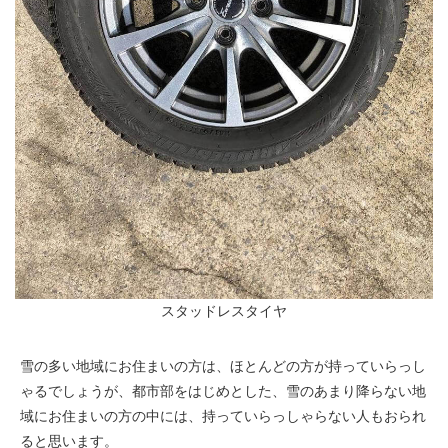
スタッドレスタイヤ
雪の多い地域にお住まいの方は、ほとんどの方が持っていらっし
ゃるでしょうが、都市部をはじめとした、雪のあまり降らない地
域にお住まいの方の中には、持っていらっしゃらない人もおられ
ると思います。