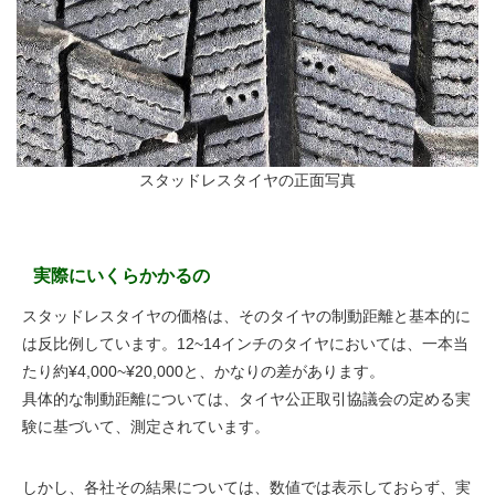
スタッドレスタイヤの正面写真
実際にいくらかかるの
スタッドレスタイヤの価格は、そのタイヤの制動距離と基本的に
は反比例しています。12~14インチのタイヤにおいては、一本当
たり約¥4,000~¥20,000と、かなりの差があります。
具体的な制動距離については、タイヤ公正取引協議会の定める実
験に基づいて、測定されています。
しかし、各社その結果については、数値では表示しておらず、実