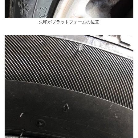
矢印がプラットフォームの位置