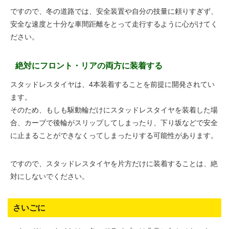
ですので、冬の道路では、安全装置や自分の技量に頼りすぎず、
安全な速度と十分な車間距離をとって走行するように心がけてく
ださい。
絶対にフロント・リアの両方に装着する
スタッドレスタイヤは、4本装着することを前提に開発されてい
ます。
そのため、もしも駆動輪だけにスタッドレスタイヤを装着した場
合、カーブで後輪がスリップしてしまったり、下り坂などで安全
に止まることができなくってしまったりする可能性があります。
ですので、スタッドレスタイヤを片方だけに装着することは、絶
対にしないでください。
さいごに