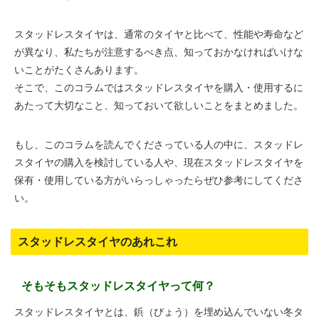
スタッドレスタイヤは、通常のタイヤと比べて、性能や寿命など
が異なり、私たちが注意するべき点、知っておかなければいけな
いことがたくさんあります。
そこで、このコラムではスタッドレスタイヤを購入・使用するに
あたって大切なこと、知っておいて欲しいことをまとめました。
もし、このコラムを読んでくださっている人の中に、スタッドレ
スタイヤの購入を検討している人や、現在スタッドレスタイヤを
保有・使用している方がいらっしゃったらぜひ参考にしてくださ
い。
スタッドレスタイヤのあれこれ
そもそもスタッドレスタイヤって何？
スタッドレスタイヤとは、鋲（びょう）を埋め込んでいない冬タ