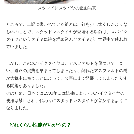
スタッドレスタイヤの正面写真
ところで、上記に書かれていた鋲とは、釘を少し太くしたような
もののことで、スタッドレスタイヤが登場する以前は、スパイク
タイヤというタイヤに鋲を埋め込んだタイヤが、世界中で使われ
ていました。
しかし、このスパイクタイヤは、アスファルトを傷つけてしま
い、道路の消費を早まってしまったり、削れたアスファルトの粉
が大気中に舞うことによって、公害にまで発展してしまったりす
る問題がありました。
そのため、日本では1990年には法律によってスパイクタイヤの
使用は禁止され、代わりにスタッドレスタイヤが普及するように
なりました。
どれくらい性能がちがうの？