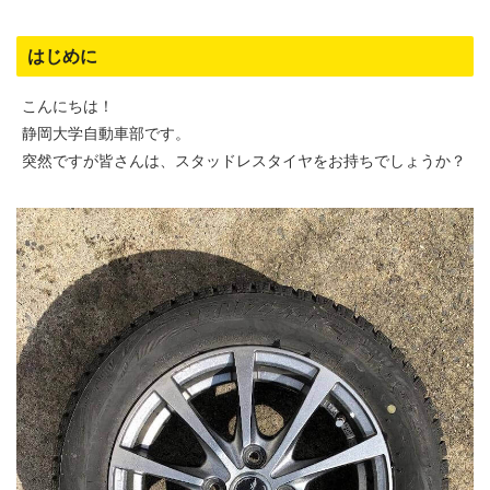
はじめに
こんにちは！
静岡大学自動車部です。
突然ですが皆さんは、スタッドレスタイヤをお持ちでしょうか？