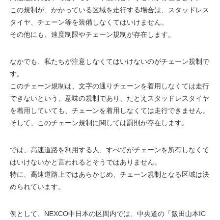
この規制が、かかっている区域を走行する場合は、スタッドレス
タイヤ、チェーン等を装備しなくてはいけません。
その他にも、速度制限やチェーン規制が存在します。
なかでも、私たちが注意しなくてはいけないのがチェーン規制で
す。
このチェーン規制は、文字の通りチェーンを着用しなくては走行
できないという、意味の規制であり、たとえスタッドレスタイヤ
を着用していても、チェーンを着用しなくては走行できません。
そして、このチェーン規制に関しては罰則が存在します。
では、高速道路を利用する人、すべてがチェーンを所有しなくて
はいけないかと言われるとそうではありません。
特に、高速道路上ではあらかじめ、チェーン規制となる区域は決
められています。
例として、NEXCO中日本の区間内では、中央道の「飯田山本IC