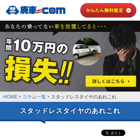
HOME
コラム一覧
スタッドレスタイヤのあれこれ
スタッドレスタイヤのあれこれ