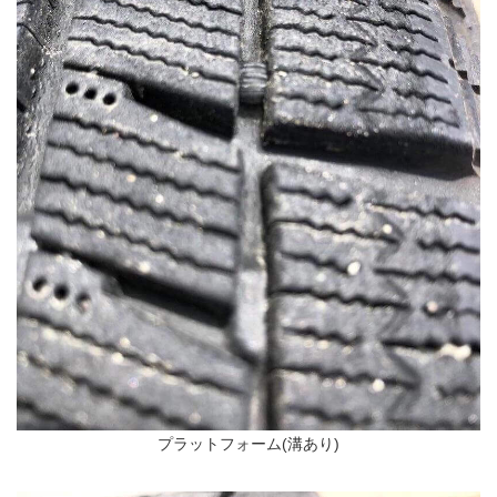
プラットフォーム(溝あり)