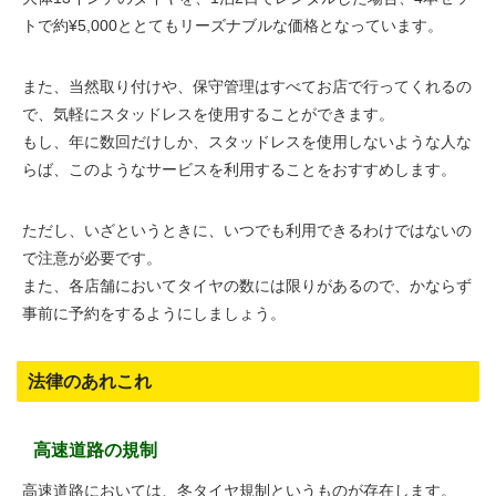
トで約¥5,000ととてもリーズナブルな価格となっています。
また、当然取り付けや、保守管理はすべてお店で行ってくれるの
で、気軽にスタッドレスを使用することができます。
もし、年に数回だけしか、スタッドレスを使用しないような人な
らば、このようなサービスを利用することをおすすめします。
ただし、いざというときに、いつでも利用できるわけではないの
で注意が必要です。
また、各店舗においてタイヤの数には限りがあるので、かならず
事前に予約をするようにしましょう。
法律のあれこれ
高速道路の規制
高速道路においては、冬タイヤ規制というものが存在します。