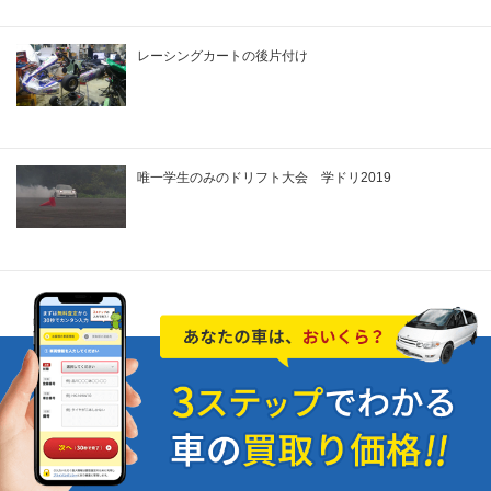
レーシングカートの後片付け
唯一学生のみのドリフト大会 学ドリ2019