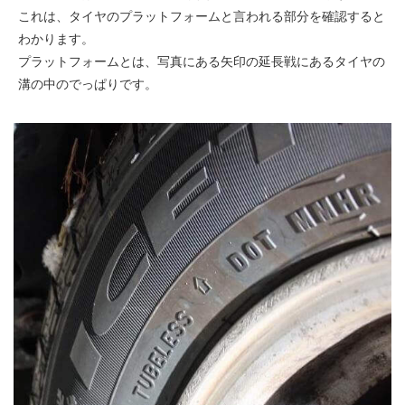
これは、タイヤのプラットフォームと言われる部分を確認すると
わかります。
プラットフォームとは、写真にある矢印の延長戦にあるタイヤの
溝の中のでっぱりです。