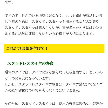
です。
ですので、住んでいる地域に関係なく、もしも路面が凍結したり
した時のために、スタッドレスタイヤを用意するなどの対策や、
スタッドレスタイヤは購入しないが、雪が降ったときにはレンタ
ルするか絶対に運転しないという心構えが大切になります。
これだけは気を付けて！
スタッドレスタイヤの寿命
通常のタイヤは、タイヤの溝が無くなったら交換する、というの
が一つの目安になっています。
しかし、スタッドレスタイヤの場合は、タイヤの溝だけでなくゴ
ムの経年劣化についても考えなくてはいけません。
そのため、スタッドレスタイヤは、使用の有無に関係なく製造か