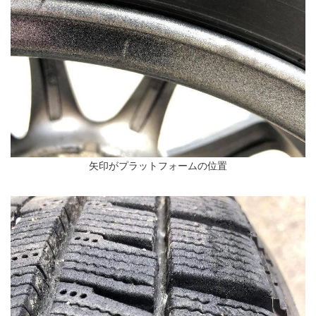
矢印がプラットフォームの位置