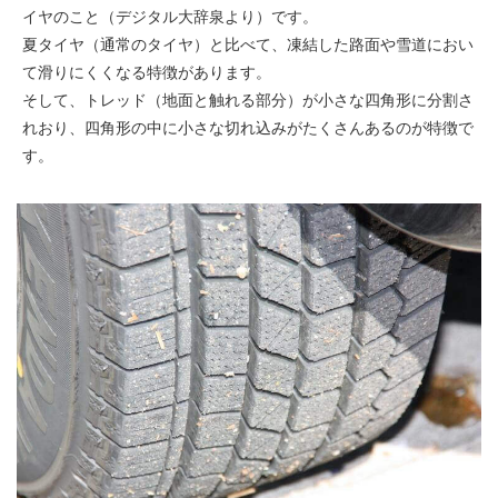
イヤのこと（デジタル大辞泉より）です。
夏タイヤ（通常のタイヤ）と比べて、凍結した路面や雪道におい
て滑りにくくなる特徴があります。
そして、トレッド（地面と触れる部分）が小さな四角形に分割さ
れおり、四角形の中に小さな切れ込みがたくさんあるのが特徴で
す。