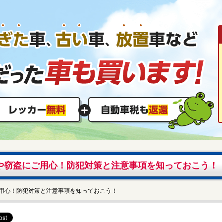
や窃盗にご用心！防犯対策と注意事項を知っておこう！
用心！防犯対策と注意事項を知っておこう！