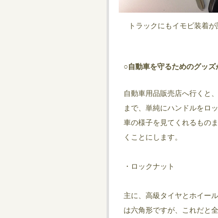
トラックにもイモビ装着が
○自動車を守るためのグッズ
自動車用品販売店へ行くと
まで、単純にハンドルをロ
車の様子を見てくれるもの
くことにします。
・ロックナット
主に、高級タイヤとホイー
は六角形ですが、これだと