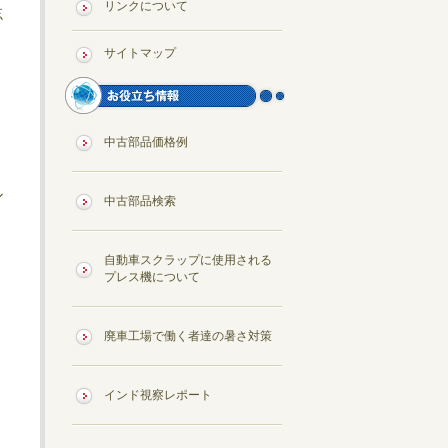
リンクについて
忘
サイトマップ
中古部品価格例
ル
中古部品検索
自動車スクラップに使用される
プレス機について
廃車工場で働く者達の暑さ対策
インド視察レポート