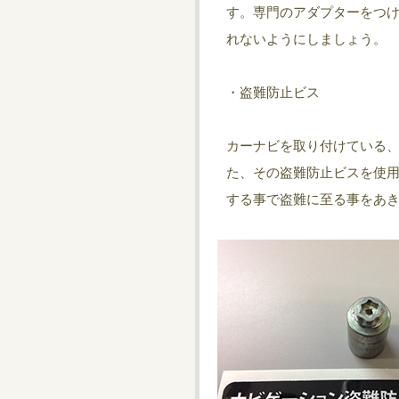
す。専門のアダプターをつ
れないようにしましょう。
・盗難防止ビス
カーナビを取り付けている
た、その盗難防止ビスを使
する事で盗難に至る事をあ