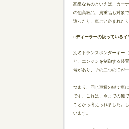
高級なものといえば、カー
の他高級品、貴重品も対象
遭ったり、車ごと盗まれた
○ディーラーの扱っているイ
別名トランスポンダーキー
と、エンジンを制御する装置
号があり、その二つのIDが
つまり、同じ車種の鍵で車に
です。これは、今までの鍵
ことから考えられました。
います。