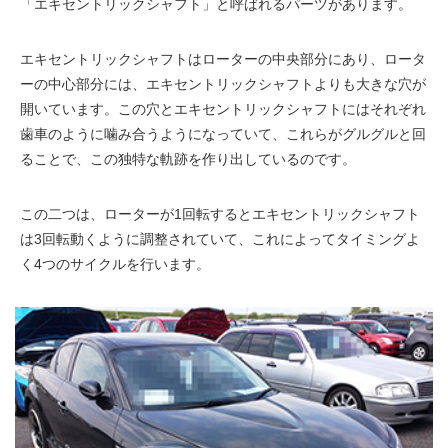
「エキセントリックシャフト」と呼ばれるパーツがあります。
エキセントリックシャフトはローターの中央部分にあり、ロータ
ーの中心部分には、エキセントリックシャフトよりも大きな穴が
開いています。この穴とエキセントリックシャフトにはそれぞれ
歯車のように噛み合うようになっていて、これらがグルグルと回
ることで、この独特な軌跡を作り出しているのです。
この二つは、ローターが1回転するとエキセントリックシャフト
は3回転動くように調整されていて、これによってタイミングよ
く4つのサイクルを行います。