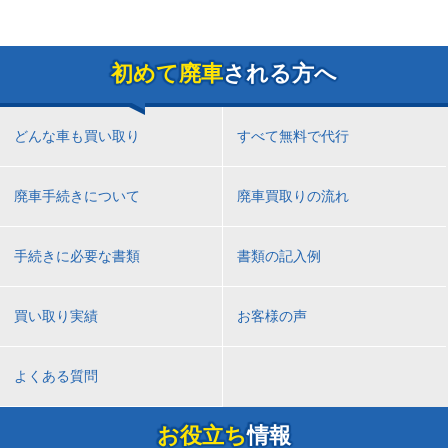
初めて廃車
される方へ
どんな車も買い取り
すべて無料で代行
廃車手続きについて
廃車買取りの流れ
手続きに必要な書類
書類の記入例
買い取り実績
お客様の声
よくある質問
お役立ち
情報