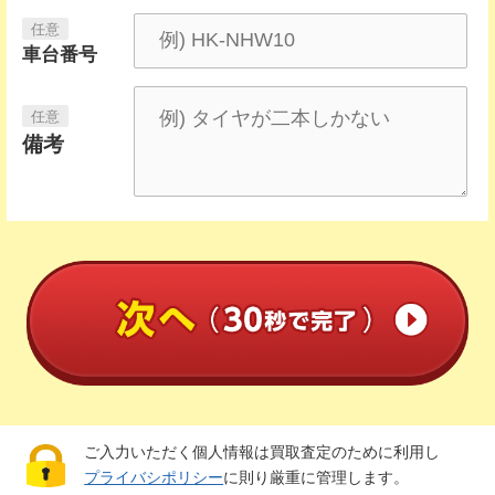
車台番号
備考
ご入力いただく個人情報は買取査定のために利用し
プライバシポリシー
に則り厳重に管理します。