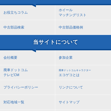
ホイール
お役立ちコラム
マッチングリスト
中古部品検索
中古部品価格例
当サイトについて
会社概要
参加企業
廃車ドットコム
廃車ドットコムキャラクター
テレビCM
エコゲコとは
プライバシーポリシー
リンクについて
対応地域一覧
サイトマップ