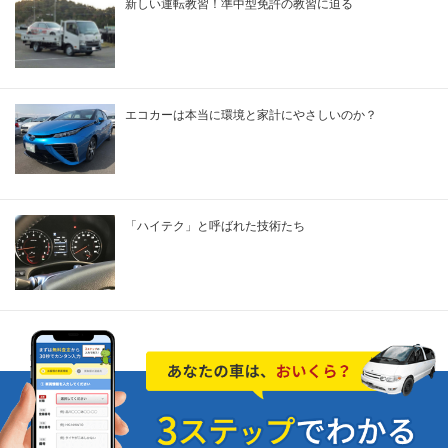
新しい運転教習！準中型免許の教習に迫る
エコカーは本当に環境と家計にやさしいのか？
「ハイテク」と呼ばれた技術たち