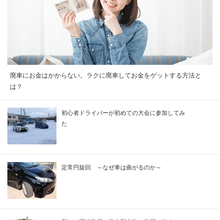
廃車にお金はかからない。ラクに廃車してお金をゲットする方法と
は？
初心者ドライバーが初めての大会に参加してみ
た
定常円旋回 ～なぜ車は曲がるのか～