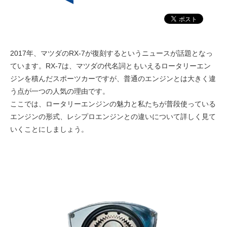
2017年、マツダのRX-7が復刻するというニュースが話題となっ
ています。RX-7は、マツダの代名詞ともいえるロータリーエン
ジンを積んだスポーツカーですが、普通のエンジンとは大きく違
う点が一つの人気の理由です。
ここでは、ロータリーエンジンの魅力と私たちが普段使っている
エンジンの形式、レシプロエンジンとの違いについて詳しく見て
いくことにしましょう。