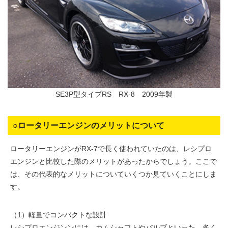
SE3P型タイプRS RX-8 2009年製
○ロータリーエンジンのメリットについて
ロータリーエンジンがRX-7で長く使われていたのは、レシプロ
エンジンと比較した際のメリットがあったからでしょう。ここで
は、その代表的なメリットについていくつか見ていくことにしま
す。
（1）軽量でコンパクトな設計
レシプロエンジンンには、カムシャフトやバルブといった、多く