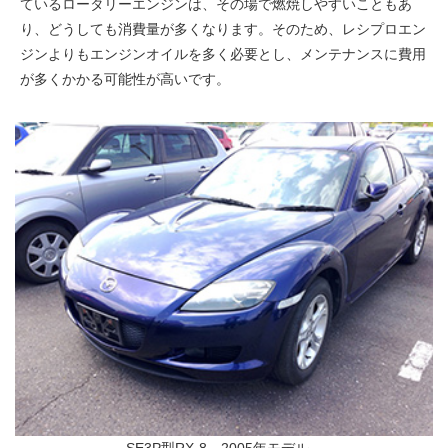
ているロータリーエンジンは、その場で燃焼しやすいこともあ
り、どうしても消費量が多くなります。そのため、レシプロエン
ジンよりもエンジンオイルを多く必要とし、メンテナンスに費用
が多くかかる可能性が高いです。
SE3P型RX-8 2005年モデル。