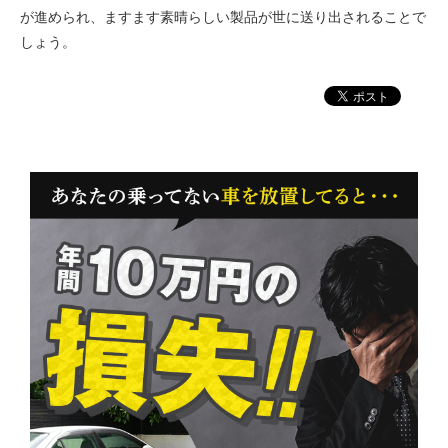
が進められ、ますます素晴らしい製品が世に送り出されることで
しょう。