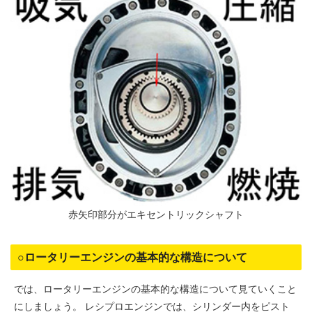
赤矢印部分がエキセントリックシャフト
○ロータリーエンジンの基本的な構造について
では、ロータリーエンジンの基本的な構造について見ていくこと
にしましょう。 レシプロエンジンでは、シリンダー内をピスト