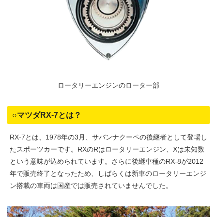
ロータリーエンジンのローター部
○マツダRX-7とは？
RX-7とは、1978年の3月、サバンナクーペの後継者として登場し
たスポーツカーです。RXのRはロータリーエンジン、Xは未知数
という意味が込められています。さらに後継車種のRX-8が2012
年で販売終了となったため、しばらくは新車のロータリーエンジ
ン搭載の車両は国産では販売されていませんでした。