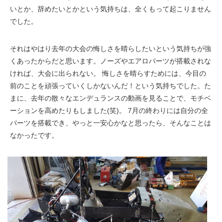
いとか、辞めたいとかという気持ちは、全くもって起こりません
でした。
それはやはり去年の大会の悔しさを晴らしたいという気持ちが強
くあったからだと思います。ノーズやエアロパーツが搭載されな
ければ、大会に出られない。 悔しさを晴らすためには、今目の
前のことを頑張っていくしかないんだ！という気持ちでした。た
まに、去年の散々なエンデュランスの動画を見ることで、モチベ
ーションを高めたりもしました(笑)。 7月の終わりには自分の全
パーツを搭載でき、やっと一安心かなと思ったら、そんなことは
なかったです。