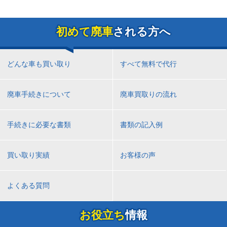
初めて廃車
される方へ
どんな車も買い取り
すべて無料で代行
廃車手続きについて
廃車買取りの流れ
手続きに必要な書類
書類の記入例
買い取り実績
お客様の声
よくある質問
お役立ち
情報