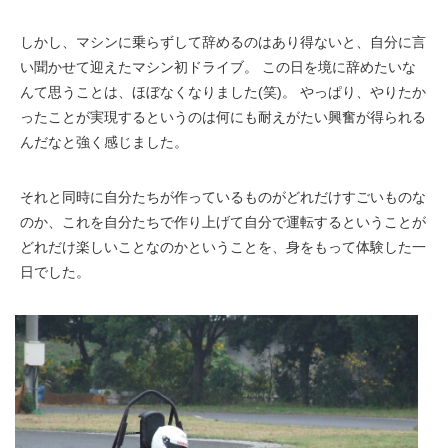
しかし、マシンに乗らずして辞めるのはあり得ないと、自分に言
い聞かせて迎えたマシン初ドライブ。 この日を境に辞めたいな
んて思うことは、ほぼなくなりました(笑)。 やっぱり、やりたか
ったことが実現するというのは何にも耐えがたい興奮が得られる
んだなと強く感じました。
それと同時に自分たちが作っているものがどれだけすごいものな
のか、これを自分たちで作り上げて自分で運転するということが
どれだけ楽しいことなのかということを、身をもって体験した一
日でした。