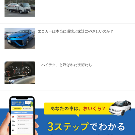
エコカーは本当に環境と家計にやさしいのか？
「ハイテク」と呼ばれた技術たち