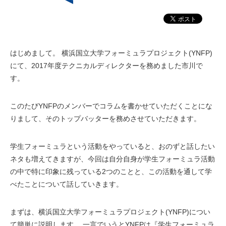
はじめまして。 横浜国立大学フォーミュラプロジェクト(YNFP)
にて、2017年度テクニカルディレクターを務めました市川で
す。
このたびYNFPのメンバーでコラムを書かせていただくことにな
りまして、そのトップバッターを務めさせていただきます。
学生フォーミュラという活動をやっていると、おのずと話したい
ネタも増えてきますが、今回は自分自身が学生フォーミュラ活動
の中で特に印象に残っている2つのことと、この活動を通して学
べたことについて話していきます。
まずは、横浜国立大学フォーミュラプロジェクト(YNFP)につい
て簡単に説明します。 一言でいうとYNFPは『学生フォーミュラ