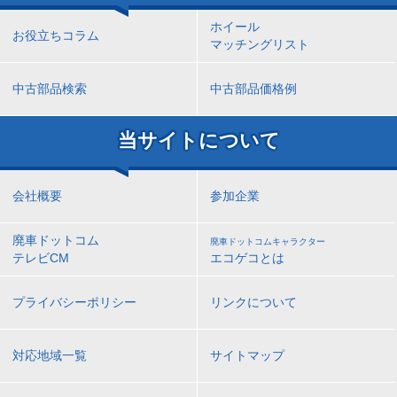
ホイール
お役立ちコラム
マッチングリスト
中古部品検索
中古部品価格例
当サイトについて
会社概要
参加企業
廃車ドットコム
廃車ドットコムキャラクター
テレビCM
エコゲコとは
プライバシーポリシー
リンクについて
対応地域一覧
サイトマップ