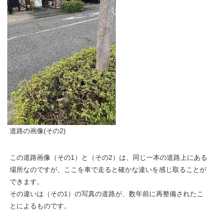
道路の画像(その2)
この道路画像（その1）と（その2）は、同じ一本の道路上にある
場所なのですが、ここを車で走ると確かな違いを感じ取ることが
できます。
その違いは（その1）の写真の道路が、数年前に再整備されたこ
とによるものです。