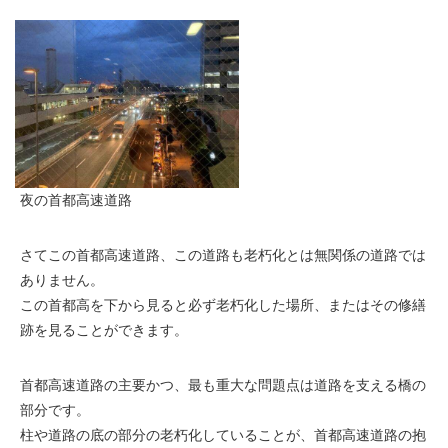
夜の首都高速道路
さてこの首都高速道路、この道路も老朽化とは無関係の道路では
ありません。
この首都高を下から見ると必ず老朽化した場所、またはその修繕
跡を見ることができます。
首都高速道路の主要かつ、最も重大な問題点は道路を支える橋の
部分です。
柱や道路の底の部分の老朽化していることが、首都高速道路の抱