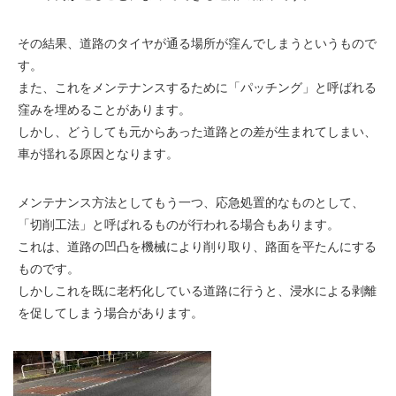
その結果、道路のタイヤが通る場所が窪んでしまうというもので
す。
また、これをメンテナンスするために「パッチング」と呼ばれる
窪みを埋めることがあります。
しかし、どうしても元からあった道路との差が生まれてしまい、
車が揺れる原因となります。
メンテナンス方法としてもう一つ、応急処置的なものとして、
「切削工法」と呼ばれるものが行われる場合もあります。
これは、道路の凹凸を機械により削り取り、路面を平たんにする
ものです。
しかしこれを既に老朽化している道路に行うと、浸水による剥離
を促してしまう場合があります。