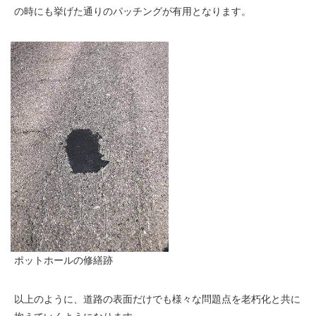
の時にも挙げた通りのパッチングが有用となります。
ポットホールの修繕跡
以上のように、道路の表面だけでも様々な問題点を老朽化と共に