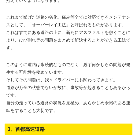
抱えていくようになります。
これまで挙げた道路の劣化、痛み等全てに対応できるメンテナン
スとして、「オーバーレイ工法」と呼ばれるものがあります。
これはすでにある道路の上に、新たにアスファルトを敷くことに
より、ひび割れ等の問題をまとめて解決することができる工法で
す。
このように道路は永続的なものでなく、必ず何かしらの問題が発
生する可能性を秘めています。
そしてその問題は、我々ドライバーにも関わってきます。
道路が万全の状態でないが故に、事故等が起きることもあるから
です。
自分の走っている道路の状況を見極め、あらかじめ余裕のある運
転をすることも大切です。
3、首都高速道路