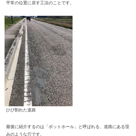
平常の位置に戻す工法のことです。
ひび割れた道路
最後に紹介するのは「ポットホール」と呼ばれる、道路にある窪
みのような穴です。