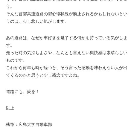
う。
そんな首都高速道路の都心環状線が廃止されるかもしれないとい
うのは、少し悲しい気がします。
あの道路は、なぜか車好きを魅了する何かを持っている気がしま
す。
走った時の気持ちよさや、なんとも言えない爽快感は素晴らしい
ものです。
これから何年も時が経つと、そう言った感動を味わえない人が出
てくるのかと思うと少し残念ですよね。
道路にも、愛を！
以上
執筆：広島大学自動車部