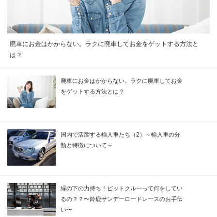
廃車にお金はかからない。ラクに廃車してお金をゲットする方法と
は？
廃車にお金はかからない。ラクに廃車してお金
をゲットする方法とは？
国内で活躍する輸入車たち（2）～輸入車の分
類と特徴について～
縁の下の力持ち！ピットクルーって何をしてい
るの？？〜鈴鹿サンデーロードレースのお手伝
い〜