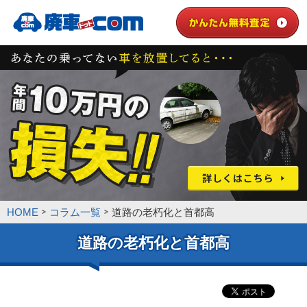
HOME
コラム一覧
道路の老朽化と首都高
道路の老朽化と首都高