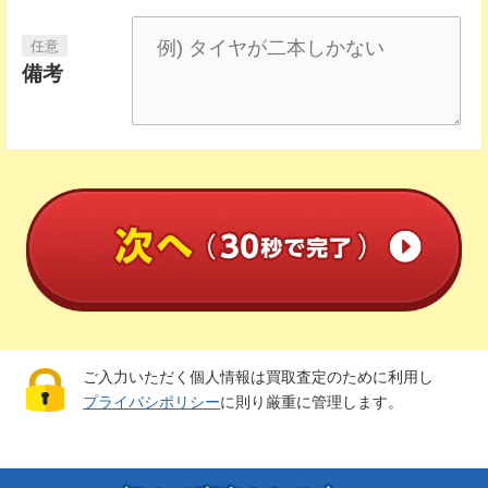
備考
ご入力いただく個人情報は買取査定のために利用し
プライバシポリシー
に則り厳重に管理します。