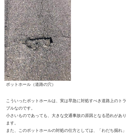
ポットホール（道路の穴）
こういったポットホールは、実は早急に対処すべき道路上のトラ
ブルなのです。
小さいものであっても、大きな交通事故の原因となる恐れがあり
ます。
また、このポットホールの対処の仕方としては、「わだち掘れ」