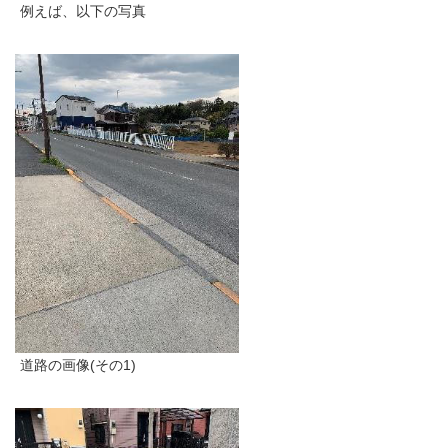
例えば、以下の写真
道路の画像(その1)