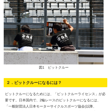
図1 ピットクルー
２．ピットクルーになるには？
ピットクルーになるためには、「ピットクルーライセンス」が必
要です。日本国内で、2輪レースのピットクルーになるには、
「一般財団法人日本モーターサイクルスポーツ協会(以降、