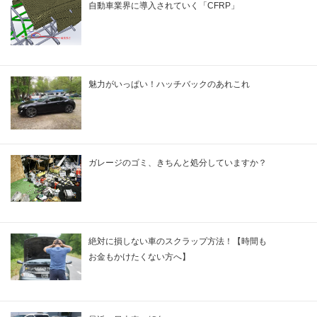
自動車業界に導入されていく「CFRP」
魅力がいっぱい！ハッチバックのあれこれ
ガレージのゴミ、きちんと処分していますか？
絶対に損しない車のスクラップ方法！【時間も
お金もかけたくない方へ】