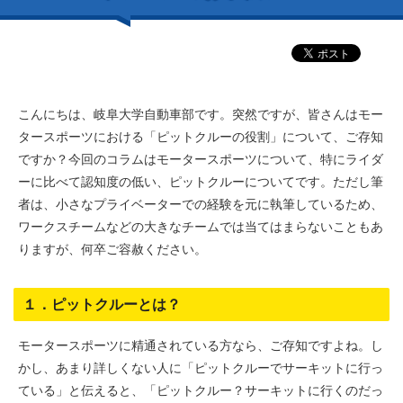
こんにちは、岐阜大学自動車部です。突然ですが、皆さんはモー
タースポーツにおける「ピットクルーの役割」について、ご存知
ですか？今回のコラムはモータースポーツについて、特にライダ
ーに比べて認知度の低い、ピットクルーについてです。ただし筆
者は、小さなプライベーターでの経験を元に執筆しているため、
ワークスチームなどの大きなチームでは当てはまらないこともあ
りますが、何卒ご容赦ください。
１．ピットクルーとは？
モータースポーツに精通されている方なら、ご存知ですよね。し
かし、あまり詳しくない人に「ピットクルーでサーキットに行っ
ている」と伝えると、「ピットクルー？サーキットに行くのだっ