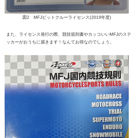
図2 MFJピットクルーライセンス(2019年度)
また、ライセンス発行の際、競技規則書やカッコいいMFJのステ
ッカーがおうちに届きます！なんてお得なのでしょう。