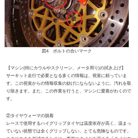
図4 ボルトの合いマーク
【マシン(特にカウルやスクリーン、メータ周り)の拭き上げ】
サーキット走行で必要となる多くの情報は、視覚に頼っていま
す。この視覚からの情報収集の妨げにならないように、汚れを取
り除きます。また、この作業を行うと、マシンに愛着がわくので
す。
②タイヤウォーマの脱着
レースで使用するハイグリップタイヤは温度依存が高く、温まっ
ていない状態では全くグリップしない、とても危険なものです。