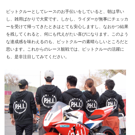
ピットクルーとしてレースのお手伝いをしていると、朝は早い
し、雑用ばかりで大変です。しかし、ライダーが無事にチェッカ
ーを受けて帰ってきたときはとても安心しますし、なおかつ結果
を残してくれると、何にも代えがたい喜びになります。このよう
な達成感を味わえるのも、ピットクルーの素晴らしいところだと
思います。これからのレース観戦では、ピットクルーの活躍に
も、是非注目してみてください。