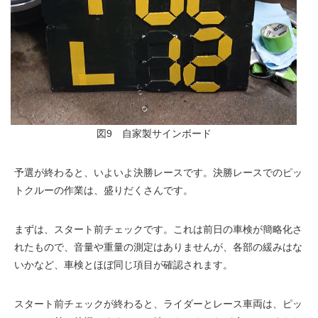
図9 自家製サインボード
予選が終わると、いよいよ決勝レースです。決勝レースでのピッ
トクルーの作業は、盛りだくさんです。
まずは、スタート前チェックです。これは前日の車検が簡略化さ
れたもので、音量や重量の測定はありませんが、各部の緩みはな
いかなど、車検とほぼ同じ項目が確認されます。
スタート前チェックが終わると、ライダーとレース車両は、ピッ