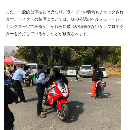
また、一般的な車検とは異なり、ライダーの装備もチェックされ
ます。ライダーの装備については、MFJ公認のヘルメット・レー
シングスーツであるか、それらに破れや損傷がないか、プロテク
ターを所持しているか、などが検査されます。