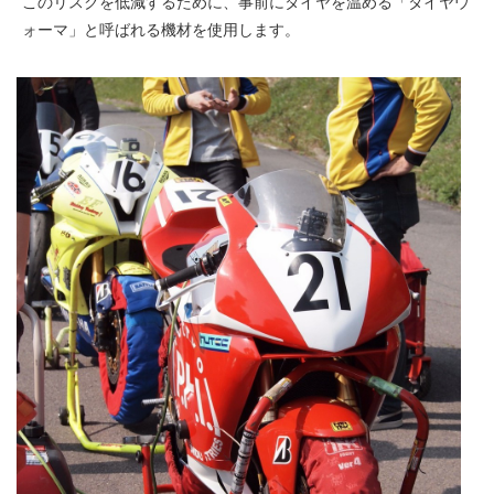
このリスクを低減するために、事前にタイヤを温める「タイヤウ
ォーマ」と呼ばれる機材を使用します。