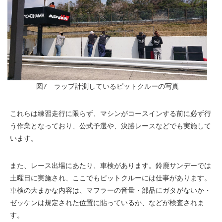
図7 ラップ計測しているピットクルーの写真
これらは練習走行に限らず、マシンがコースインする前に必ず行
う作業となっており、公式予選や、決勝レースなどでも実施して
います。
また、レース出場にあたり、車検があります。鈴鹿サンデーでは
土曜日に実施され、ここでもピットクルーには仕事があります。
車検の大まかな内容は、マフラーの音量・部品にガタがないか・
ゼッケンは規定された位置に貼っているか、などが検査されま
す。