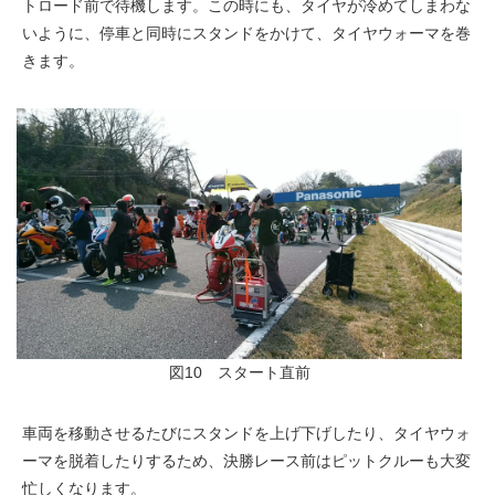
トロード前で待機します。この時にも、タイヤが冷めてしまわな
いように、停車と同時にスタンドをかけて、タイヤウォーマを巻
きます。
図10 スタート直前
車両を移動させるたびにスタンドを上げ下げしたり、タイヤウォ
ーマを脱着したりするため、決勝レース前はピットクルーも大変
忙しくなります。