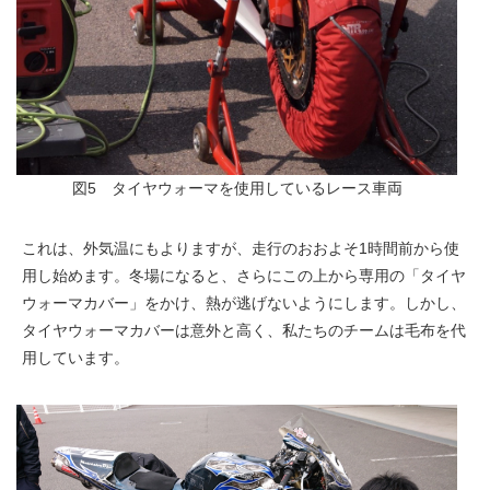
図5 タイヤウォーマを使用しているレース車両
これは、外気温にもよりますが、走行のおおよそ1時間前から使
用し始めます。冬場になると、さらにこの上から専用の「タイヤ
ウォーマカバー」をかけ、熱が逃げないようにします。しかし、
タイヤウォーマカバーは意外と高く、私たちのチームは毛布を代
用しています。