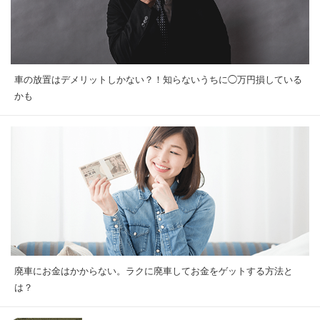
車の放置はデメリットしかない？！知らないうちに◯万円損している
かも
廃車にお金はかからない。ラクに廃車してお金をゲットする方法と
は？