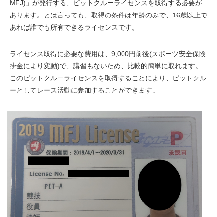
MFJ)」が発行する、ピットクルーライセンスを取得する必要が
あります。とは言っても、取得の条件は年齢のみで、16歳以上で
あれば誰でも所有できるライセンスです。
ライセンス取得に必要な費用は、9,000円前後(スポーツ安全保険
掛金により変動)で、講習もないため、比較的簡単に取れます。
このピットクルーライセンスを取得することにより、ピットクル
ーとしてレース活動に参加することができます。