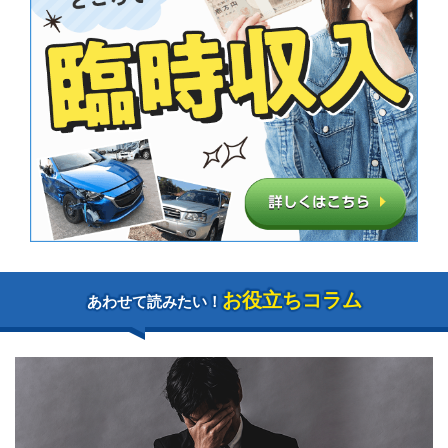
お役立ちコラム
あわせて読みたい！