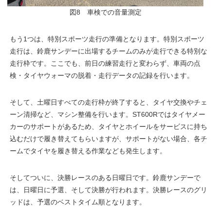
図8 車検での音量測定
もう1つは、特別スポーツ走行の準備となります。特別スポーツ
走行は、鈴鹿サンデーに出場するチームのみが走行できる特別な
走行枠です。ここでも、前日の練習走行と変わらず、車両の点
検・タイヤウォーマの脱着・走行データの記録を行います。
そして、土曜日すべての走行枠が終了すると、タイヤ交換やチェ
ーン清掃など、マシン整備を行います。ST600Rではタイヤメー
カーのサポートがあるため、タイヤとホイールをサービスに持ち
込むだけで履き替えてもらいますが、サポートがない場合、各チ
ームでタイヤを履き替える作業なども発生します。
そしてついに、決勝レースのある日曜日です。鈴鹿サンデーで
は、日曜日に予選、そして決勝が行われます。決勝レースのグリ
ッドは、予選のベストタイム順となります。