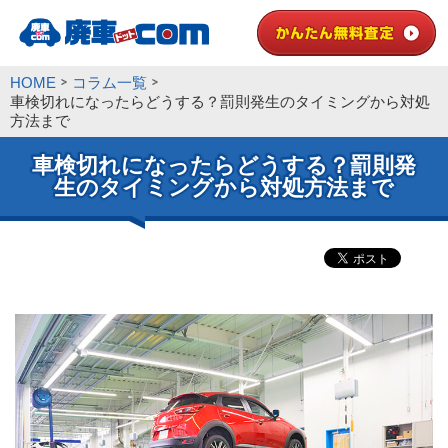
HOME
コラム一覧
車検切れになったらどうする？罰則発生のタイミングから対処
方法まで
車検切れになったらどうする？罰則発
生のタイミングから対処方法まで