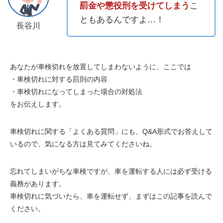
罰金や懲役刑を受けてしまう
こ
ともあるんですよ…！
長谷川
あなたが車検切れを放置してしまわないように、ここでは
・車検切れに対する
罰則の内容
・車検切れになってしまった場合の
対処法
をお伝えします。
車検切れに関する「よくある質問」にも、
Q&A
形式でお答えして
いるので、気になる方は見てみてくださいね。
忘れてしまいがちな車検ですが、車を運転する人には必ず受ける
義務があります。
車検切れに気づいたら、車を運転せず、まずはこの記事を読んで
ください。