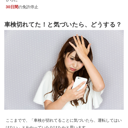
30日間
の免許停止
車検切れてた！と気づいたら、どうする？
ここまでで、「車検が切れてることに気づいたら、運転してはい
けない」とわかっていただけたかと思います。