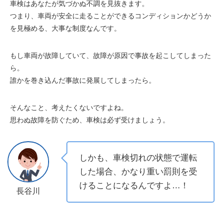
車検はあなたが気づかぬ不調を見抜きます。
つまり、車両が安全に走ることができるコンディションかどうか
を見極める、大事な制度なんです。
もし車両が故障していて、故障が原因で事故を起こしてしまった
ら。
誰かを巻き込んだ事故に発展してしまったら。
そんなこと、考えたくないですよね。
思わぬ故障を防ぐため、車検は必ず受けましょう。
しかも、車検切れの状態で運転
した場合、かなり重い罰則を受
けることになるんですよ…！
長谷川