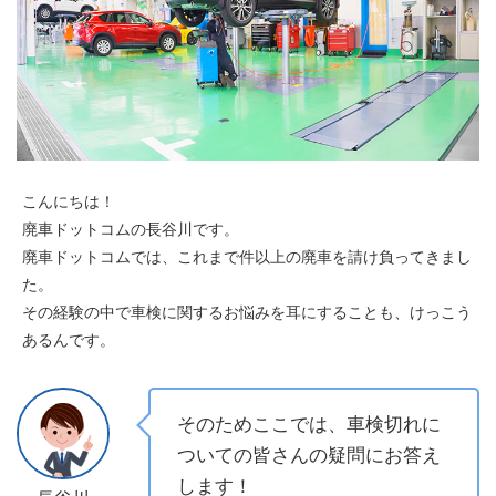
こんにちは！
廃車ドットコムの長谷川です。
廃車ドットコムでは、これまで件以上の廃車を請け負ってきまし
た。
その経験の中で車検に関するお悩みを耳にすることも、けっこう
あるんです。
そのためここでは、車検切れに
ついての皆さんの疑問にお答え
します！