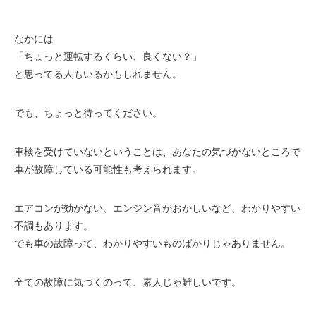
なかには
「ちょっと運転するくらい、良くない？」
と思ってる人もいるかもしれません。
でも、ちょっと待ってください。
車検を受けていないということは、あなたの気づかないところで
車が故障している可能性も考えられます。
エアコンが効かない、エンジン音がおかしいなど、わかりやすい
不調もあります。
でも車の故障って、わかりやすいものばかりじゃありません。
全ての故障に気づくのって、素人じゃ難しいです。