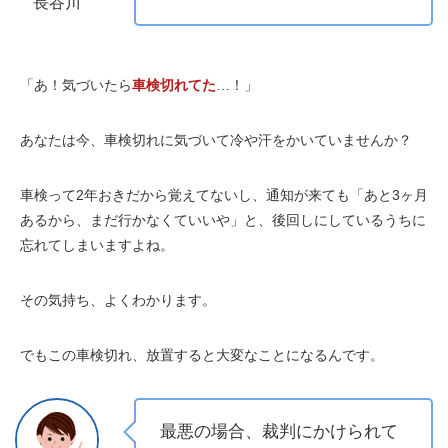
長谷川
「あ！気づいたら
車検切れてた
…！」
あなたは今、車検切れに気づいて冷や汗をかいていませんか？
車検って2年おきだから覚えてないし、通知が来ても「
あと3ヶ月
あるから
、まだ行かなくていいや」と、後回しにしているうちに
忘れてしまいますよね。
その気持ち、よくわかります。
でもこの車検切れ、放置すると大変なことになるんです。
最悪の場合、裁判にかけられて