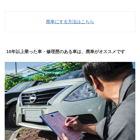
廃車にする方法はこちら
10年以上乗った車・修理歴のある車は、廃車がオススメです