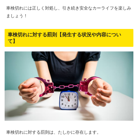
車検切れには正しく対処し、引き続き安全なカーライフを楽しみ
ましょう！
車検切れに対する罰則【発生する状況や内容につい
て】
車検切れに対する罰則は、たしかに存在します。