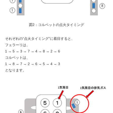
図2：コルベットの点火タイミング
それぞれの“点火タイミング”に着目すると、
フェラーリは、
1 → 5 → 3 → 7 → 4 → 8 → 2 → 6
コルベットは、
1 → 8 → 7 → 2 → 6 → 5 → 4 → 3
となります。