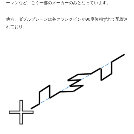
ーレンなど、ごく一部のメーカーのみとなっています。
他方、ダブルプレーンは各クランクピンが90度位相ずれて配置さ
れており、