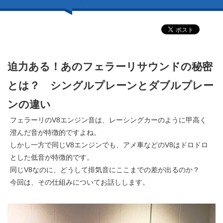
迫力ある！あのフェラーリサウンドの秘密
とは？ シングルプレーンとダブルプレー
ンの違い
フェラーリのV8エンジン音は、レーシングカーのように甲高く
澄んだ音が特徴的ですよね。
しかし一方で同じV8エンジンでも、アメ車などのV8はドロドロ
とした低音が特徴的です。
同じV8なのに、どうして排気音にここまでの差が出るのか？
今回は、その仕組みについてお話しします。