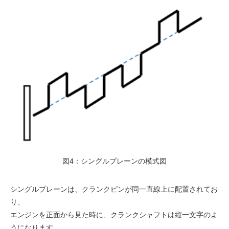
図4：シングルプレーンの模式図
シングルプレーンは、クランクピンが同一直線上に配置されてお
り、
エンジンを正面から見た時に、クランクシャフトは縦一文字のよ
うになります。