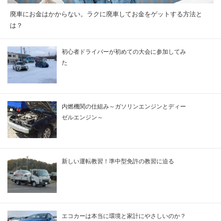
廃車にお金はかからない。ラクに廃車してお金をゲットする方法と
は？
初心者ドライバーが初めての大会に参加してみ
た
内燃機関の仕組み～ガソリンエンジンとディー
ゼルエンジン～
新しい運転教習！準中型免許の教習に迫る
エコカーは本当に環境と家計にやさしいのか？