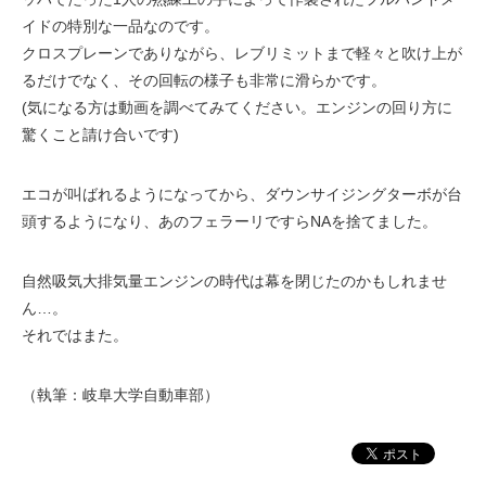
イドの特別な一品なのです。
クロスプレーンでありながら、レブリミットまで軽々と吹け上が
るだけでなく、その回転の様子も非常に滑らかです。
(気になる方は動画を調べてみてください。エンジンの回り方に
驚くこと請け合いです)
エコが叫ばれるようになってから、ダウンサイジングターボが台
頭するようになり、あのフェラーリですらNAを捨てました。
自然吸気大排気量エンジンの時代は幕を閉じたのかもしれませ
ん…。
それではまた。
（執筆：岐阜大学自動車部）