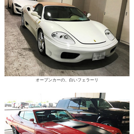
オープンカーの、白いフェラーリ