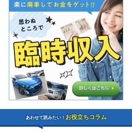
お役立ちコラム
あわせて読みたい！