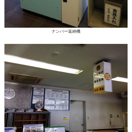
ナンバー返納機