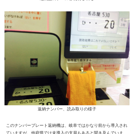
返納ナンバー、読み取りの様子
このナンバープレート返納機は、岐阜ではかなり前から導入され
ていますが、他府県では未導入の支局もあると聞き及んでいま