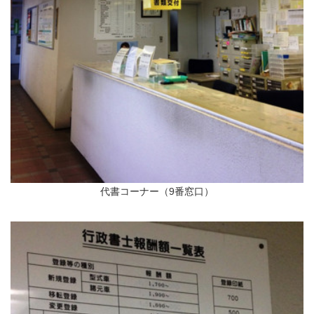
代書コーナー（9番窓口）