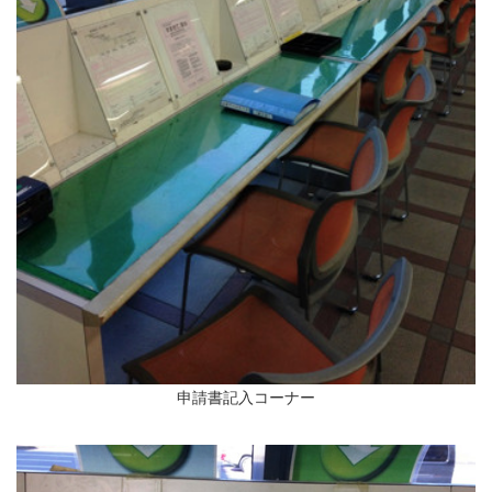
申請書記入コーナー