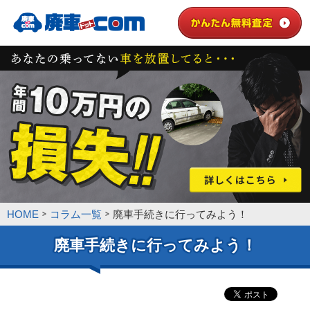
HOME
コラム一覧
廃車手続きに行ってみよう！
廃車手続きに行ってみよう！