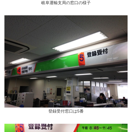
岐阜運輸支局の窓口の様子
登録受付窓口は5番