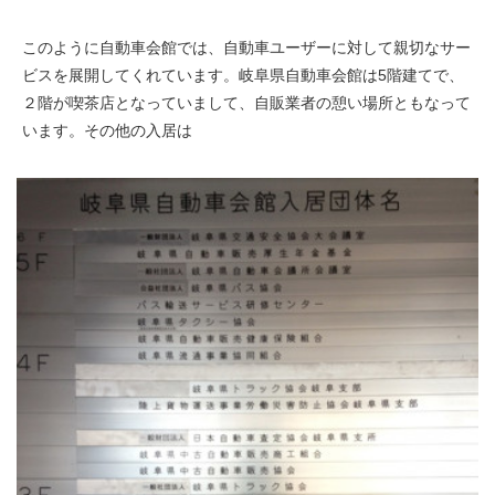
このように自動車会館では、自動車ユーザーに対して親切なサー
ビスを展開してくれています。岐阜県自動車会館は5階建てで、
２階が喫茶店となっていまして、自販業者の憩い場所ともなって
います。その他の入居は