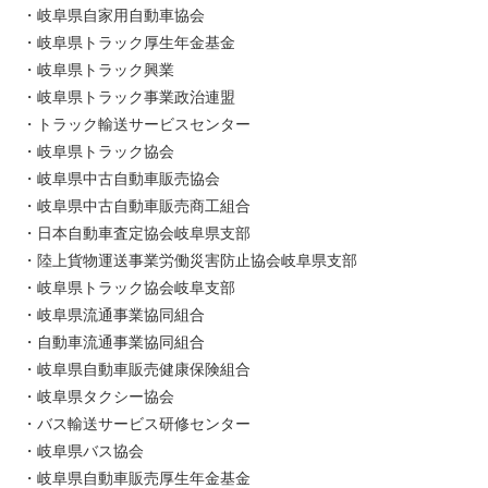
・岐阜県自家用自動車協会
・岐阜県トラック厚生年金基金
・岐阜県トラック興業
・岐阜県トラック事業政治連盟
・トラック輸送サービスセンター
・岐阜県トラック協会
・岐阜県中古自動車販売協会
・岐阜県中古自動車販売商工組合
・日本自動車査定協会岐阜県支部
・陸上貨物運送事業労働災害防止協会岐阜県支部
・岐阜県トラック協会岐阜支部
・岐阜県流通事業協同組合
・自動車流通事業協同組合
・岐阜県自動車販売健康保険組合
・岐阜県タクシー協会
・バス輸送サービス研修センター
・岐阜県バス協会
・岐阜県自動車販売厚生年金基金