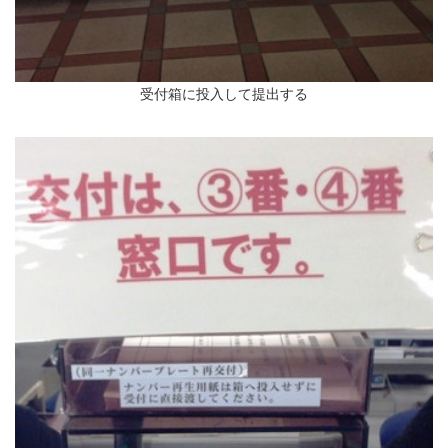
受付箱に投入して提出する