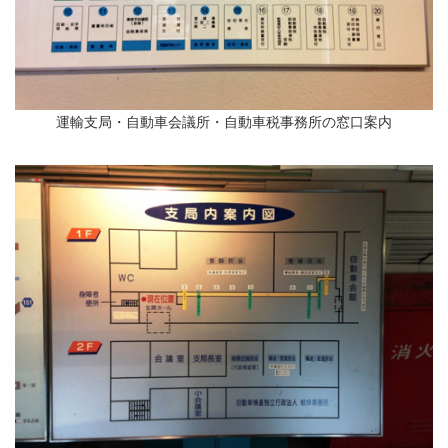
運輸支局・自動車会議所・自動車税事務所の窓口案内