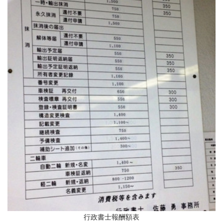
行政書士報酬額表