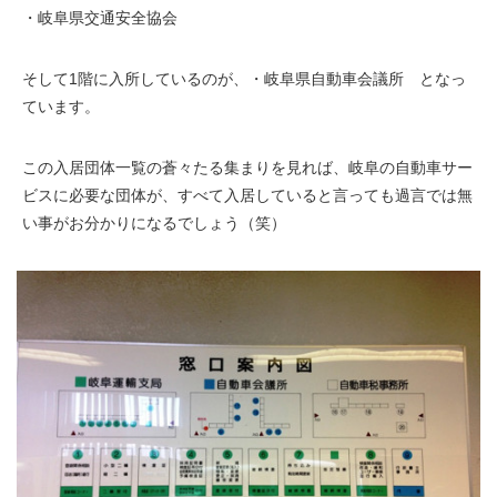
・岐阜県交通安全協会
そして1階に入所しているのが、・岐阜県自動車会議所 となっ
ています。
この入居団体一覧の蒼々たる集まりを見れば、岐阜の自動車サー
ビスに必要な団体が、すべて入居していると言っても過言では無
い事がお分かりになるでしょう（笑）