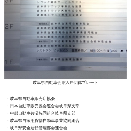
岐阜県自動車会館入居団体プレート
・岐阜県自動車販売店協会
・日本自動車販売協会連合会岐阜県支部
・中部自動車共済協同組合岐阜県支部
・岐阜県自家用貨物自動車事業協同組合
・岐阜県安全運転管理部会連合会