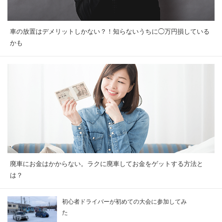
車の放置はデメリットしかない？！知らないうちに◯万円損している
かも
廃車にお金はかからない。ラクに廃車してお金をゲットする方法と
は？
初心者ドライバーが初めての大会に参加してみ
た