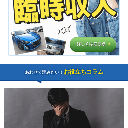
お役立ちコラム
あわせて読みたい！