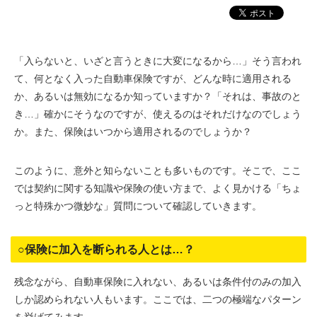
「入らないと、いざと言うときに大変になるから…」そう言われ
て、何となく入った自動車保険ですが、どんな時に適用される
か、あるいは無効になるか知っていますか？「それは、事故のと
き…」確かにそうなのですが、使えるのはそれだけなのでしょう
か。また、保険はいつから適用されるのでしょうか？
このように、意外と知らないことも多いものです。そこで、ここ
では契約に関する知識や保険の使い方まで、よく見かける「ちょ
っと特殊かつ微妙な」質問について確認していきます。
○保険に加入を断られる人とは…？
残念ながら、自動車保険に入れない、あるいは条件付のみの加入
しか認められない人もいます。ここでは、二つの極端なパターン