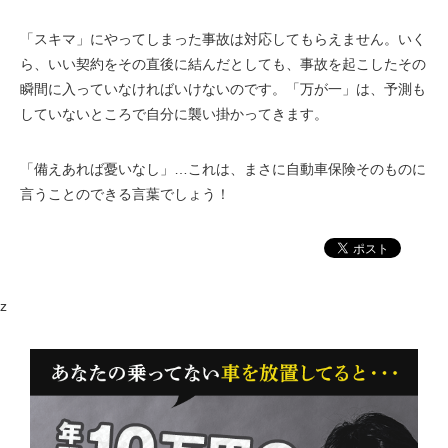
「スキマ」にやってしまった事故は対応してもらえません。いく
ら、いい契約をその直後に結んだとしても、事故を起こしたその
瞬間に入っていなければいけないのです。「万が一」は、予測も
していないところで自分に襲い掛かってきます。
「備えあれば憂いなし」…これは、まさに自動車保険そのものに
言うことのできる言葉でしょう！
z