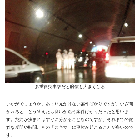
多重衝突事故だと賠償も大きくなる
いかがでしょうか。あまり見かけない案件ばかりですが、いざ聞
かれると、どう答えたら良いか迷う案件ばかりだったと思いま
す。契約が決まればすぐに分かることなのですが、それまでの微
妙な期間や時間、その「スキマ」に事故が起こることが多いので
す。