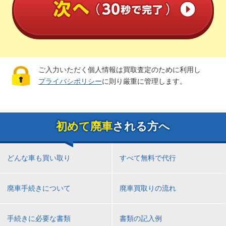
ご入力いただく個人情報は買取査定のために利用し
プライバシポリシー
に則り厳重に管理します。
初めて廃車
される方へ
どんな車も買い取り
すべて無料で代行
廃車手続きについて
廃車買取りの流れ
手続きに必要な書類
書類の記入例