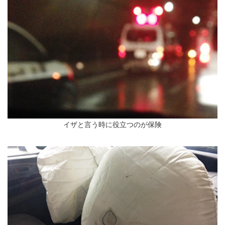
イザと言う時に役立つのが保険