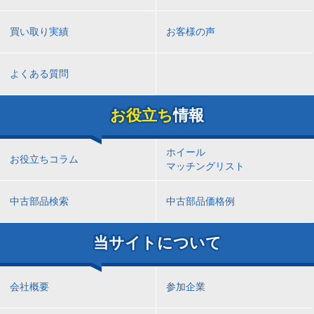
買い取り実績
お客様の声
よくある質問
お役立ち
情報
ホイール
お役立ちコラム
マッチングリスト
中古部品検索
中古部品価格例
当サイトについて
会社概要
参加企業