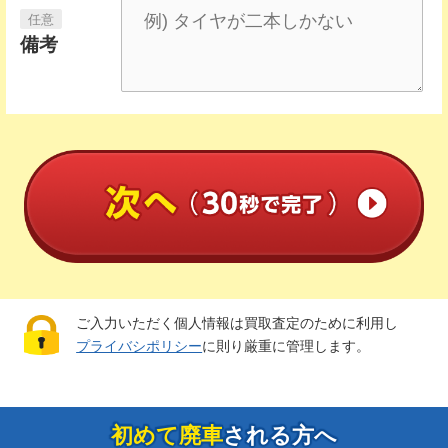
備考
ご入力いただく個人情報は買取査定のために利用し
プライバシポリシー
に則り厳重に管理します。
初めて廃車
される方へ