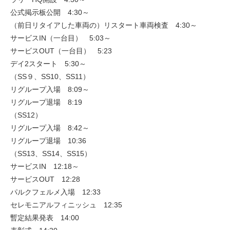
公式掲示板公開 4:30～
（前日リタイアした車両の）リスタート車両検査 4:30～
サービスIN（一台目） 5:03～
サービスOUT（一台目） 5:23
デイ2スタート 5:30～
（SS９、SS10、SS11）
リグループ入場 8:09～
リグループ退場 8:19
（SS12）
リグループ入場 8:42～
リグループ退場 10:36
（SS13、SS14、SS15）
サービスIN 12:18～
サービスOUT 12:28
パルクフェルメ入場 12:33
セレモニアルフィニッシュ 12:35
暫定結果発表 14:00