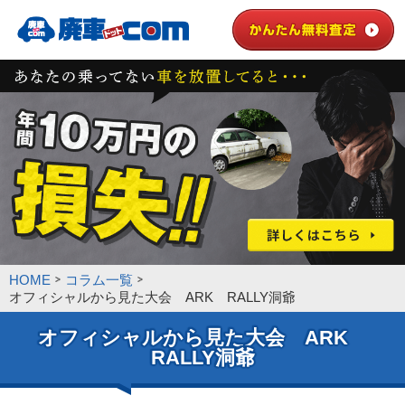
HOME
コラム一覧
オフィシャルから見た大会 ARK RALLY洞爺
オフィシャルから見た大会 ARK
RALLY洞爺