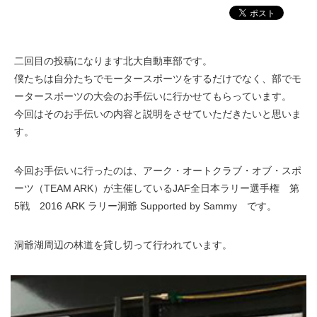
二回目の投稿になります北大自動車部です。
僕たちは自分たちでモータースポーツをするだけでなく、部でモ
ータースポーツの大会のお手伝いに行かせてもらっています。
今回はそのお手伝いの内容と説明をさせていただきたいと思いま
す。
今回お手伝いに行ったのは、アーク・オートクラブ・オブ・スポ
ーツ（TEAM ARK）が主催しているJAF全日本ラリー選手権 第
5戦 2016 ARK ラリー洞爺 Supported by Sammy です。
洞爺湖周辺の林道を貸し切って行われています。