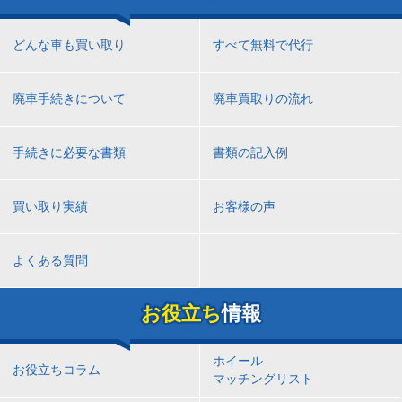
どんな車も買い取り
すべて無料で代行
廃車手続きについて
廃車買取りの流れ
手続きに必要な書類
書類の記入例
買い取り実績
お客様の声
よくある質問
お役立ち
情報
ホイール
お役立ちコラム
マッチングリスト