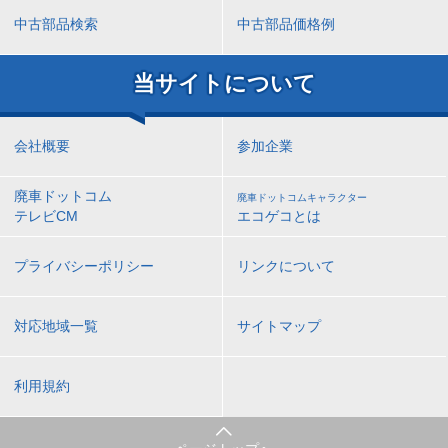
中古部品検索
中古部品価格例
当サイトについて
会社概要
参加企業
廃車ドットコム
廃車ドットコムキャラクター
テレビCM
エコゲコとは
プライバシーポリシー
リンクについて
対応地域一覧
サイトマップ
利用規約