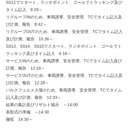
SS12でスタート、ラジオポイント、ゴールでトラッキング及び
タイム記入 8:29～
リグループINのため、車両誘導、安全管理、TCでタイム記入及
び計測、報告 8:42～
リグループOUTのため、車両誘導、安全管理、TCでタイム記入
及び計測、報告 10:36～
SS13、SS14、SS15でスタート、ラジオポイント、ゴールでト
ラッキング及びタイム記入 6:18～
サービスINのため、車両誘導、安全管理、TCでタイム記入及び
計測、報告 12:18～
サービスOUTのため、車両誘導、安全管理、TCでタイム記入及
び計測、報告 12:28～
パルクフェルメ入場のため、車両誘導、安全管理、TCでタイム
記入及び計測、報告 12:33～
結果の集計及びリザルト掲示 ～14:00
表彰式の準備 ～14:30
撤収 14:30～