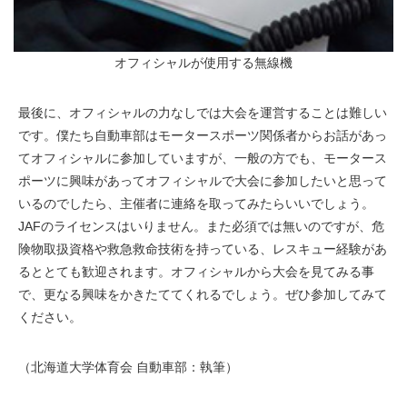
オフィシャルが使用する無線機
最後に、オフィシャルの力なしでは大会を運営することは難しい
です。僕たち自動車部はモータースポーツ関係者からお話があっ
てオフィシャルに参加していますが、一般の方でも、モータース
ポーツに興味があってオフィシャルで大会に参加したいと思って
いるのでしたら、主催者に連絡を取ってみたらいいでしょう。
JAFのライセンスはいりません。また必須では無いのですが、危
険物取扱資格や救急救命技術を持っている、レスキュー経験があ
るととても歓迎されます。オフィシャルから大会を見てみる事
で、更なる興味をかきたててくれるでしょう。ぜひ参加してみて
ください。
（北海道大学体育会 自動車部：執筆）