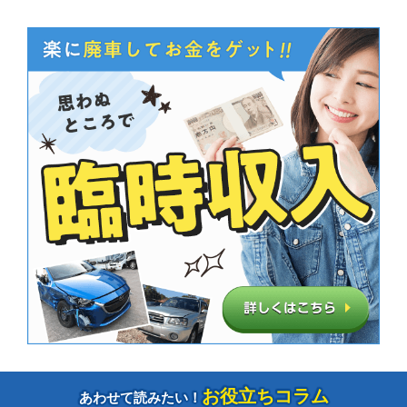
お役立ちコラム
あわせて読みたい！