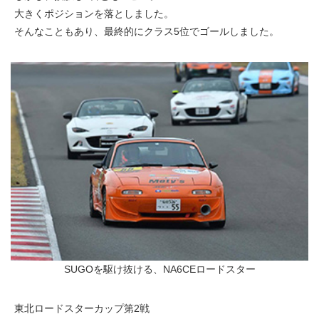
大きくポジションを落としました。
そんなこともあり、最終的にクラス5位でゴールしました。
SUGOを駆け抜ける、NA6CEロードスター
東北ロードスターカップ第2戦