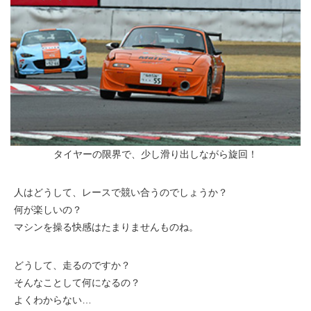
タイヤーの限界で、少し滑り出しながら旋回！
人はどうして、レースで競い合うのでしょうか？
何が楽しいの？
マシンを操る快感はたまりませんものね。
どうして、走るのですか？
そんなことして何になるの？
よくわからない…