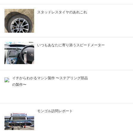
スタッドレスタイヤのあれこれ
いつもあなたに寄り添うスピードメーター
イチからわかるマシン製作 〜ステアリング部品
の製作〜
モンゴル訪問レポート