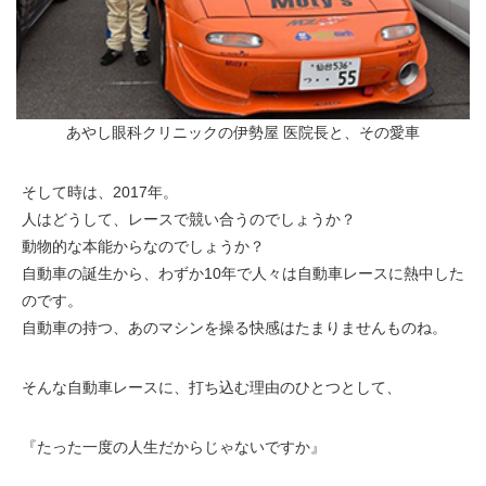
あやし眼科クリニックの伊勢屋 医院長と、その愛車
そして時は、2017年。
人はどうして、レースで競い合うのでしょうか？
動物的な本能からなのでしょうか？
自動車の誕生から、わずか10年で人々は自動車レースに熱中した
のです。
自動車の持つ、あのマシンを操る快感はたまりませんものね。
そんな自動車レースに、打ち込む理由のひとつとして、
『たった一度の人生だからじゃないですか』