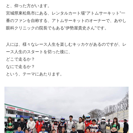
と、仰った方がいます。
宮城県東松島市にある、レンタルカート場“アトムサーキット”一
番のファンを自称する、アトムサーキットのオーナーで、あやし
眼科クリニックの院長でもある“伊勢屋貴史さん”です。
人には、様々なレース人生を楽しむキッカケがあるのですが、レ
ース人生のスタートを切った後に、
どこで走るか？
なにで走るか？
という、テーマにあたります。