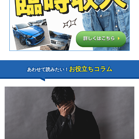
お役立ちコラム
あわせて読みたい！