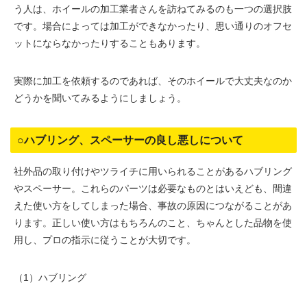
う人は、ホイールの加工業者さんを訪ねてみるのも一つの選択肢
です。場合によっては加工ができなかったり、思い通りのオフセ
ットにならなかったりすることもあります。
実際に加工を依頼するのであれば、そのホイールで大丈夫なのか
どうかを聞いてみるようにしましょう。
○ハブリング、スペーサーの良し悪しについて
社外品の取り付けやツライチに用いられることがあるハブリング
やスペーサー。これらのパーツは必要なものとはいえども、間違
えた使い方をしてしまった場合、事故の原因につながることがあ
ります。正しい使い方はもちろんのこと、ちゃんとした品物を使
用し、プロの指示に従うことが大切です。
（1）ハブリング