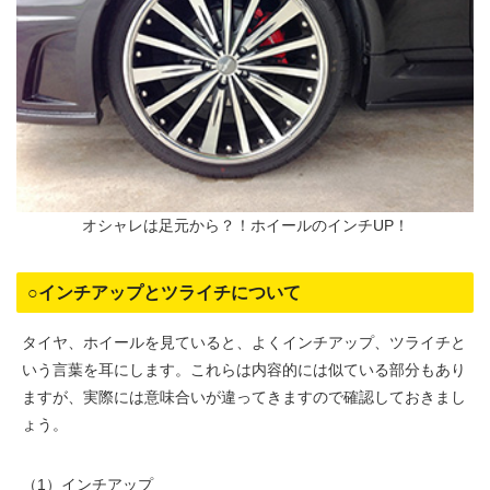
オシャレは足元から？！ホイールのインチUP！
○インチアップとツライチについて
タイヤ、ホイールを見ていると、よくインチアップ、ツライチと
いう言葉を耳にします。これらは内容的には似ている部分もあり
ますが、実際には意味合いが違ってきますので確認しておきまし
ょう。
（1）インチアップ