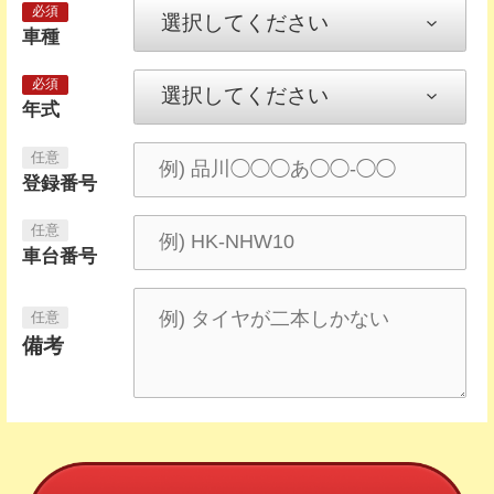
車種
年式
登録番号
車台番号
備考