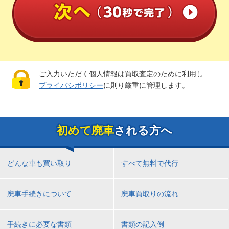
ご入力いただく個人情報は買取査定のために利用し
プライバシポリシー
に則り厳重に管理します。
初めて廃車
される方へ
どんな車も買い取り
すべて無料で代行
廃車手続きについて
廃車買取りの流れ
手続きに必要な書類
書類の記入例