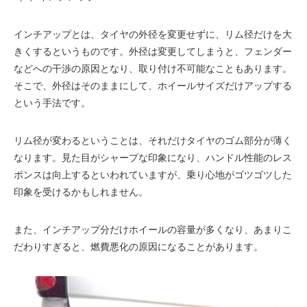
インチアップとは、タイヤの外径を変更せずに、リム径だけを大
きくするというものです。外径は変更してしまうと、フェンダー
などへの干渉の原因となり、取り付け不可能なこともあります。
そこで、外径はそのままにして、ホイールサイズだけアップする
という手法です。
リム径が変わるということは、それだけタイヤのゴム部分が薄く
なります。見た目がシャープな印象になり、ハンドル性能のレス
ポンスは向上するといわれていますが、乗り心地がゴツゴツした
印象を受けるかもしれません。
また、インチアップ分だけホイールの容量が多くなり、あまりこ
だわりすぎると、燃費悪化の原因になることがあります。