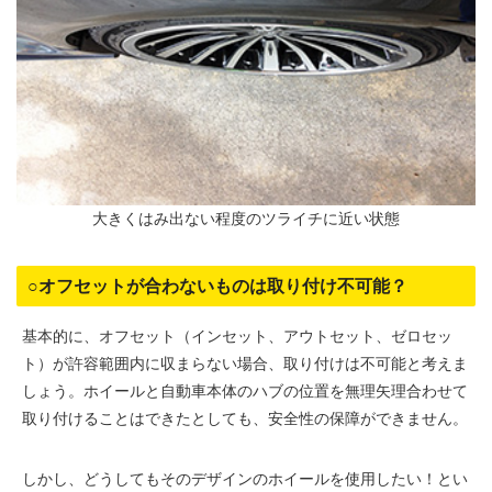
大きくはみ出ない程度のツライチに近い状態
○オフセットが合わないものは取り付け不可能？
基本的に、オフセット（インセット、アウトセット、ゼロセッ
ト）が許容範囲内に収まらない場合、取り付けは不可能と考えま
しょう。ホイールと自動車本体のハブの位置を無理矢理合わせて
取り付けることはできたとしても、安全性の保障ができません。
しかし、どうしてもそのデザインのホイールを使用したい！とい