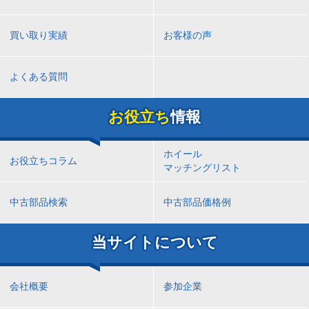
買い取り実績
お客様の声
よくある質問
お役立ち
情報
ホイール
お役立ちコラム
マッチングリスト
中古部品検索
中古部品価格例
当サイトについて
会社概要
参加企業