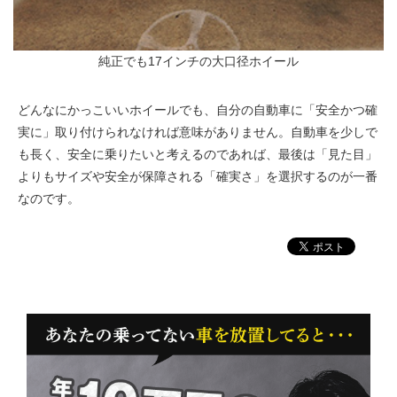
純正でも17インチの大口径ホイール
どんなにかっこいいホイールでも、自分の自動車に「安全かつ確
実に」取り付けられなければ意味がありません。自動車を少しで
も長く、安全に乗りたいと考えるのであれば、最後は「見た目」
よりもサイズや安全が保障される「確実さ」を選択するのが一番
なのです。