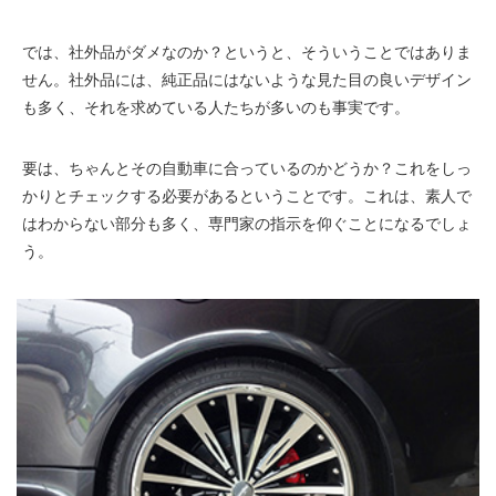
では、社外品がダメなのか？というと、そういうことではありま
せん。社外品には、純正品にはないような見た目の良いデザイン
も多く、それを求めている人たちが多いのも事実です。
要は、ちゃんとその自動車に合っているのかどうか？これをしっ
かりとチェックする必要があるということです。これは、素人で
はわからない部分も多く、専門家の指示を仰ぐことになるでしょ
う。