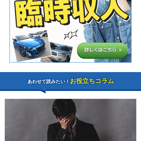
お役立ちコラム
あわせて読みたい！