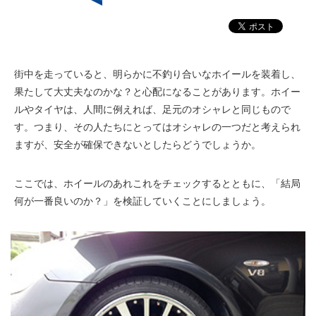
街中を走っていると、明らかに不釣り合いなホイールを装着し、
果たして大丈夫なのかな？と心配になることがあります。ホイー
ルやタイヤは、人間に例えれば、足元のオシャレと同じもので
す。つまり、その人たちにとってはオシャレの一つだと考えられ
ますが、安全が確保できないとしたらどうでしょうか。
ここでは、ホイールのあれこれをチェックするとともに、「結局
何が一番良いのか？」を検証していくことにしましょう。