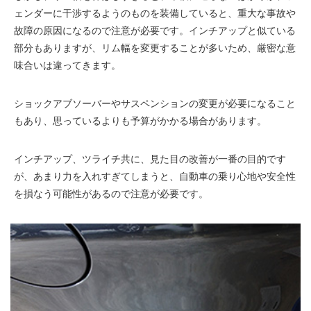
ェンダーに干渉するようのものを装備していると、重大な事故や
故障の原因になるので注意が必要です。インチアップと似ている
部分もありますが、リム幅を変更することが多いため、厳密な意
味合いは違ってきます。
ショックアブソーバーやサスペンションの変更が必要になること
もあり、思っているよりも予算がかかる場合があります。
インチアップ、ツライチ共に、見た目の改善が一番の目的です
が、あまり力を入れすぎてしまうと、自動車の乗り心地や安全性
を損なう可能性があるので注意が必要です。