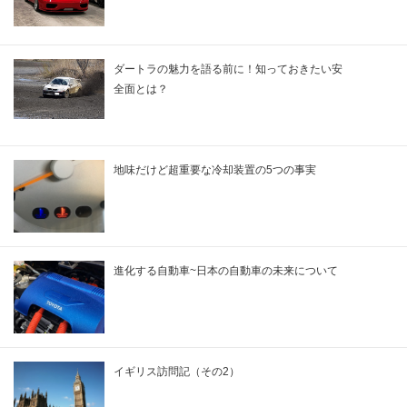
ダートラの魅力を語る前に！知っておきたい安
全面とは？
地味だけど超重要な冷却装置の5つの事実
進化する自動車~日本の自動車の未来について
イギリス訪問記（その2）