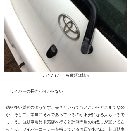
リアワイパーも種類は様々
・ワイパーの長さが分からない
結構多い質問のようです。長さといってもどこからどこまでなの
か、そして、本当にそれであっているのか不安になる人もいるで
しょう。自動車用品販売店へ行くと計測専用の物差しが置いてあ
ったり、ワイパーコーナーを構えているお店であれば、各自動車