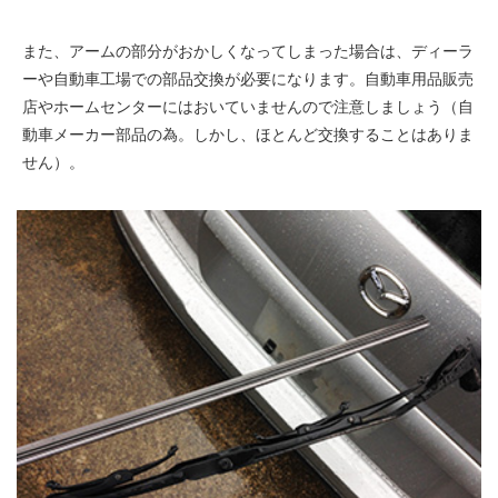
また、アームの部分がおかしくなってしまった場合は、ディーラ
ーや自動車工場での部品交換が必要になります。自動車用品販売
店やホームセンターにはおいていませんので注意しましょう（自
動車メーカー部品の為。しかし、ほとんど交換することはありま
せん）。