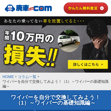
HOME
コラム一覧
ワイパーを自分で交換してみよう！（1）～ワイパーの基礎知識
編～
ワイパーを自分で交換してみよう！
（1）～ワイパーの基礎知識編～