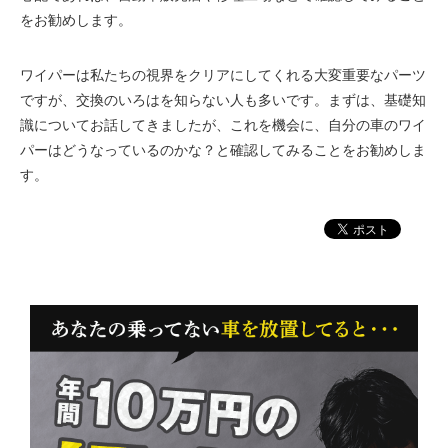
をお勧めします。
ワイパーは私たちの視界をクリアにしてくれる大変重要なパーツ
ですが、交換のいろはを知らない人も多いです。まずは、基礎知
識についてお話してきましたが、これを機会に、自分の車のワイ
パーはどうなっているのかな？と確認してみることをお勧めしま
す。