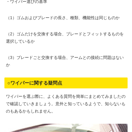
・ワイパー選びの基準
（1）ゴムおよびブレードの長さ、種類、機能性は同じものか
（2）ゴムだけを交換する場合、ブレードとフィットするものを
選択しているか
（3）ブレードごと交換する場合、アームとの接続に問題はない
か
○ワイパーに関する疑問点
ワイパーを選ぶ際に、よくある質問を簡単にまとめてみましたの
で確認していきましょう。意外と知っているようで、知らないも
のもあるかもしれません。