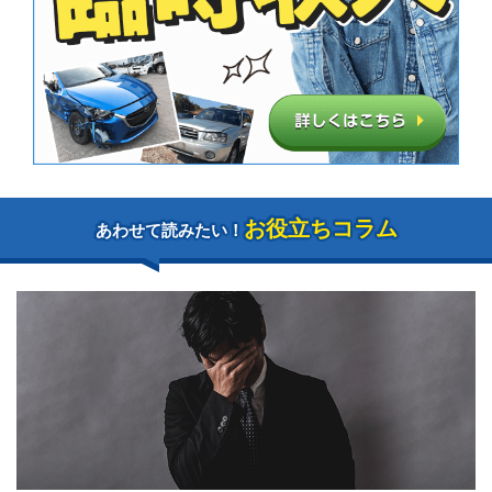
お役立ちコラム
あわせて読みたい！