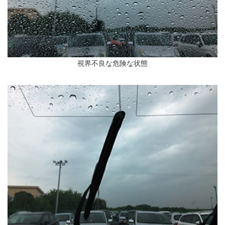
視界不良な危険な状態