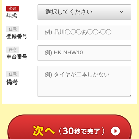
年式
登録番号
車台番号
備考