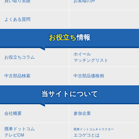
買い取り実績
お客様の声
よくある質問
お役立ち
情報
ホイール
お役立ちコラム
マッチングリスト
中古部品検索
中古部品価格例
当サイトについて
会社概要
参加企業
廃車ドットコム
廃車ドットコムキャラクター
テレビCM
エコゲコとは