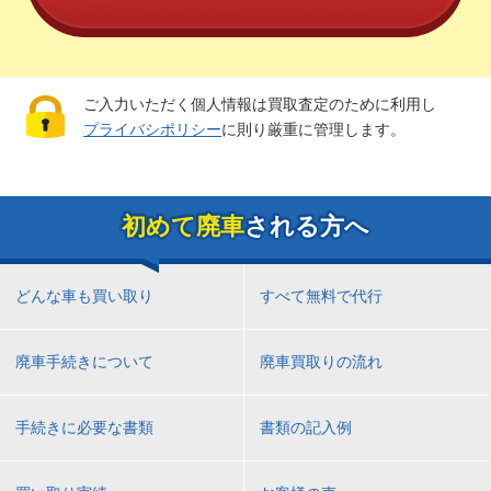
ご入力いただく個人情報は買取査定のために利用し
プライバシポリシー
に則り厳重に管理します。
初めて廃車
される方へ
どんな車も買い取り
すべて無料で代行
廃車手続きについて
廃車買取りの流れ
手続きに必要な書類
書類の記入例