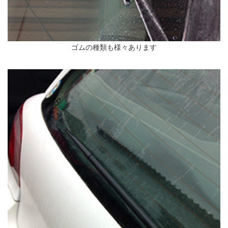
ゴムの種類も様々あります