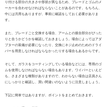
り付ける部分の大きさや形状が異なるため、ブレードとゴムのメ
ーカーを合わせなければならないことがあるのです。もちろん、
中には汎用もありますが、事前に確認をしておく必要がありま
す。
また、ブレードごと交換する場合、アームとの接合部分がぴった
りと合うかどうかを確認しておきましょう。場合によってはアダ
プターの装備が必要になったり、交換にネジ止めのためのドライ
バーを用意しなければならなかったりする場合もあるからです。
そして、ガラスをコーティングしている場合などには、専用のゴ
ムを使用しなければならない場合もあります。ワイパーといえど
も、さまざまな種類がありますので、わからない場合は店員さん
にしっかりと確認し、買い間違いのないように注意しましょう。
下記に簡単ではありますが、ポイントをまとめておきます。