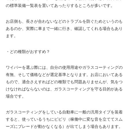
の標準装備一覧表を置いてあったりするところが多いです。
お店側も、長さが合わないなどのトラブルを防ぐためというのも
あるのか、実際に車まで一緒に行き、確認してくれる場合もあり
ます。
・どの種類がおすすめ？
ワイパーを選ぶ際には、自分の使用用途やガラスコーティングの
有無、そして価格などが選定基準となります。お店においてある
もので、適合さえすればどの種類でも問題ありませんが、気をつ
けなければならないのは、ガラスコーティングを守る目的がある
場合です。
ガラスコーティングをしている自動車に一般の汎用タイプを装着
すると、使っているうちにビビリ（稼働中に変な音を立ててスム
ーズにブレードが動かなくなる）が出てしまう場合もあります。