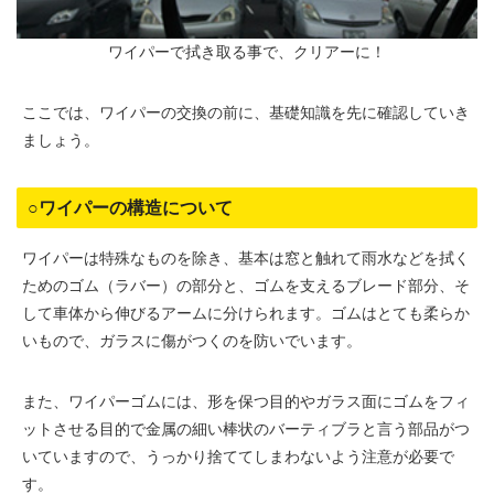
ワイパーで拭き取る事で、クリアーに！
ここでは、ワイパーの交換の前に、基礎知識を先に確認していき
ましょう。
○ワイパーの構造について
ワイパーは特殊なものを除き、基本は窓と触れて雨水などを拭く
ためのゴム（ラバー）の部分と、ゴムを支えるブレード部分、そ
して車体から伸びるアームに分けられます。ゴムはとても柔らか
いもので、ガラスに傷がつくのを防いでいます。
また、ワイパーゴムには、形を保つ目的やガラス面にゴムをフィ
ットさせる目的で金属の細い棒状のバーティブラと言う部品がつ
いていますので、うっかり捨ててしまわないよう注意が必要で
す。