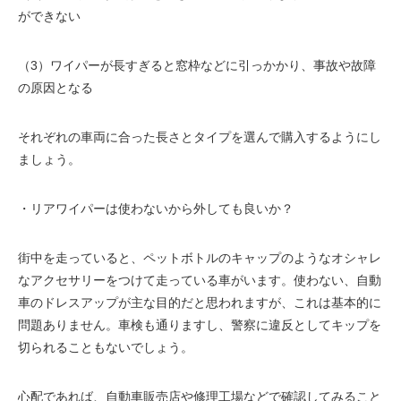
ができない
（3）ワイパーが長すぎると窓枠などに引っかかり、事故や故障
の原因となる
それぞれの車両に合った長さとタイプを選んで購入するようにし
ましょう。
・リアワイパーは使わないから外しても良いか？
街中を走っていると、ペットボトルのキャップのようなオシャレ
なアクセサリーをつけて走っている車がいます。使わない、自動
車のドレスアップが主な目的だと思われますが、これは基本的に
問題ありません。車検も通りますし、警察に違反としてキップを
切られることもないでしょう。
心配であれば、自動車販売店や修理工場などで確認してみること