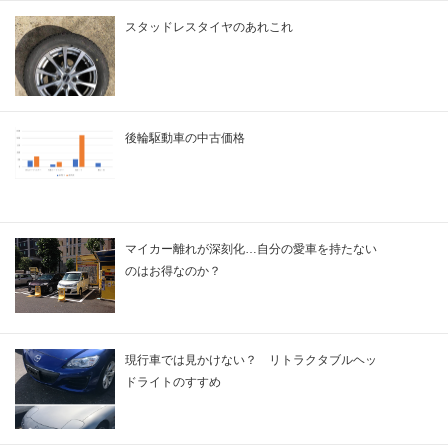
スタッドレスタイヤのあれこれ
後輪駆動車の中古価格
マイカー離れが深刻化…自分の愛車を持たない
のはお得なのか？
現行車では見かけない？ リトラクタブルヘッ
ドライトのすすめ