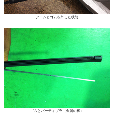
アームとゴムを外した状態
ゴムとバーティブラ（金属の棒）