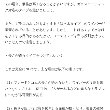
その場合、価格は高くなることが多いですが、ガラスコーティン
グ対応のタイプを選びましょう。
また、ガラスの水はけをよくする「はっ水タイプ」のワイパーが
販売されていることがあります。しかし、これはあくまで水はけ
をよくする目的があるだけで、コーティングを守る役割は持って
いませんので注意しましょう。
・長さが違うタイプをつけてもいい？
これは完全にNGです。主な理由は以下の通りです。
（1）ブレードとゴムの長さが合わないと、ワイパーの役割を果
たさない。さらに、使用中にゴムが外れるなどの重大なトラブル
につながる可能性がある
（2）長さが短ければ窓を拭きとる面積が狭くなり、視界の確保