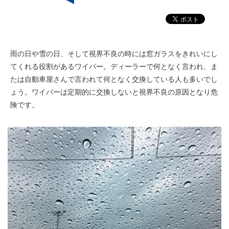
雨の日や雪の日、そして視界不良の時には窓ガラスをきれいにし
てくれる役割があるワイパー。ディーラーで何となく言われ、ま
たは自動車屋さんで言われて何となく交換している人も多いでし
ょう。ワイパーは定期的に交換しないと視界不良の原因となり危
険です。