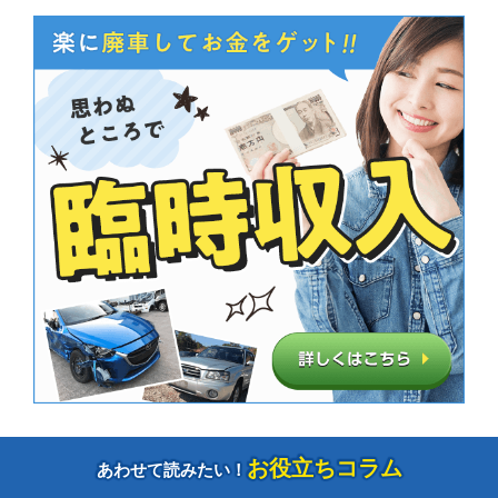
お役立ちコラム
あわせて読みたい！