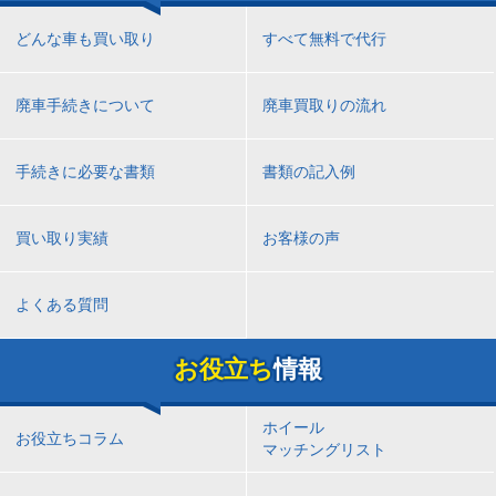
どんな車も買い取り
すべて無料で代行
廃車手続きについて
廃車買取りの流れ
手続きに必要な書類
書類の記入例
買い取り実績
お客様の声
よくある質問
お役立ち
情報
ホイール
お役立ちコラム
マッチングリスト