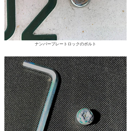
ナンバープレートロックのボルト