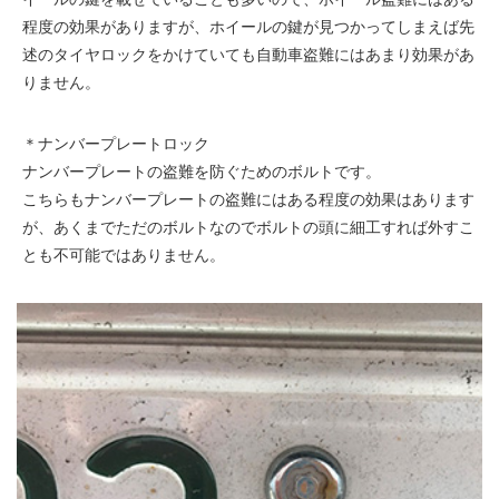
程度の効果がありますが、ホイールの鍵が見つかってしまえば先
述のタイヤロックをかけていても自動車盗難にはあまり効果があ
りません。
＊ナンバープレートロック
ナンバープレートの盗難を防ぐためのボルトです。
こちらもナンバープレートの盗難にはある程度の効果はあります
が、あくまでただのボルトなのでボルトの頭に細工すれば外すこ
とも不可能ではありません。