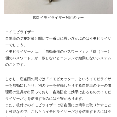
図2 イモビライザー対応のキー
＊イモビライザー
自動車の防犯対策と聞いて一番目に思い浮かぶのはイモビライザ
ーでしょう。
イモビライザーとは、「自動車側のパスワード」と「鍵（キー）
側のパスワード」が一致しないとエンジンが始動しないシステム
のことです。
しかし、窃盗団の間では「イモビカッター」というイモビライザ
ーを無効にしたり、別のキーを登録したりする自動車のキーの修
理用の道具が出回っており、盗難防止に効果はあるもののイモビ
ライザーだけを信用するのには不安があります。
また、後付けのイモビライザーは窃盗団には簡単に取り外すこと
も可能なので、こちらもイモビライザーだけを信用するのには不