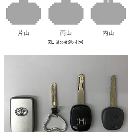
図1 鍵の種類の比較