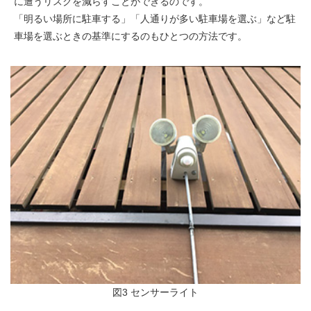
に遭うリスクを減らすことができるのです。
「明るい場所に駐車する」「人通りが多い駐車場を選ぶ」など駐
車場を選ぶときの基準にするのもひとつの方法です。
図3 センサーライト