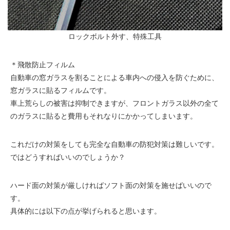
ロックボルト外す、特殊工具
＊飛散防止フィルム
自動車の窓ガラスを割ることによる車内への侵入を防ぐために、
窓ガラスに貼るフィルムです。
車上荒らしの被害は抑制できますが、フロントガラス以外の全て
のガラスに貼ると費用もそれなりにかかってしまいます。
これだけの対策をしても完全な自動車の防犯対策は難しいです。
ではどうすればいいのでしょうか？
ハード面の対策が厳しければソフト面の対策を施せばいいので
す。
具体的には以下の点が挙げられると思います。