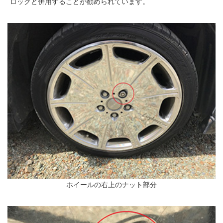
ロックと併用することが勧められています。
ホイールの右上のナット部分