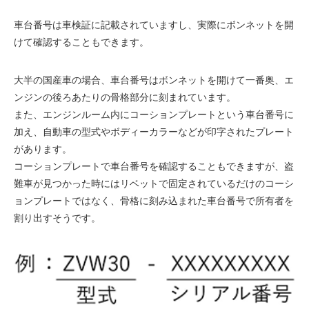
車台番号は車検証に記載されていますし、実際にボンネットを開
けて確認することもできます。
大半の国産車の場合、車台番号はボンネットを開けて一番奥、エ
ンジンの後ろあたりの骨格部分に刻まれています。
また、エンジンルーム内にコーションプレートという車台番号に
加え、自動車の型式やボディーカラーなどが印字されたプレート
があります。
コーションプレートで車台番号を確認することもできますが、盗
難車が見つかった時にはリベットで固定されているだけのコーシ
ョンプレートではなく、骨格に刻み込まれた車台番号で所有者を
割り出すそうです。