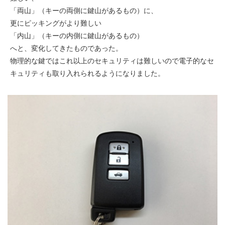
「両山」（キーの両側に鍵山があるもの）に、
更にピッキングがより難しい
「内山」（キーの内側に鍵山があるもの）
へと、変化してきたものであった。
物理的な鍵ではこれ以上のセキュリティは難しいので電子的なセ
キュリティも取り入れられるようになりました。