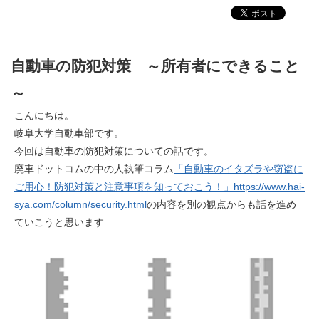
自動車の防犯対策 ～所有者にできること
～
こんにちは。
岐阜大学自動車部です。
今回は自動車の防犯対策についての話です。
廃車ドットコムの中の人執筆コラム
「自動車のイタズラや窃盗に
ご用心！防犯対策と注意事項を知っておこう！」https://www.hai-
sya.com/column/security.html
の内容を別の観点からも話を進め
ていこうと思います