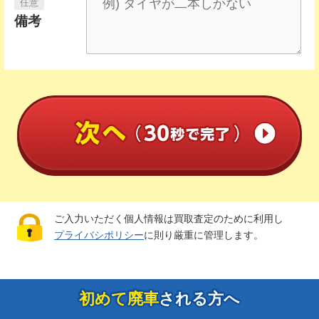
備考
ご入力いただく個人情報は買取査定のために利用し
プライバシポリシー
に則り厳重に管理します。
初めて廃車
される方へ