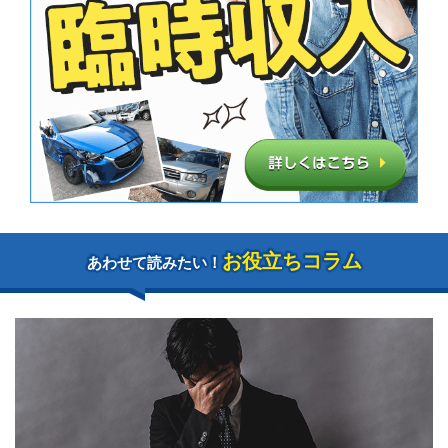
お役立ちコラム
あわせて読みたい！