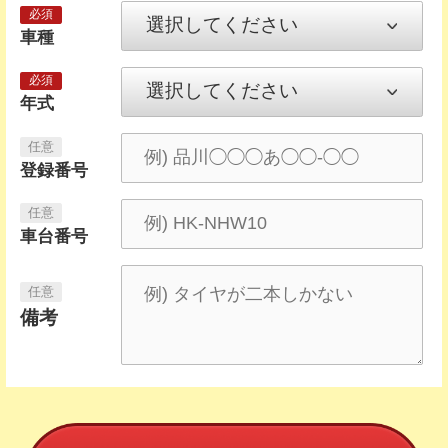
車種
年式
登録番号
車台番号
備考