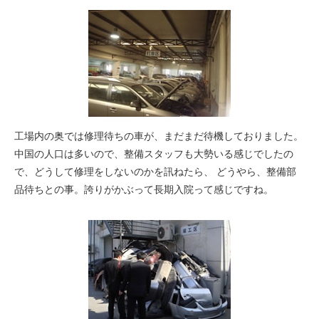
工場内の奥では修理待ちの車が、まだまだ待機しておりました。
中国の人口は多いので、整備スタッフも大勢いる感じでしたの
で、どうして修理をしないのかを訊ねたら、 どうやら、
整備部
品待ち
との事。誇りがかぶって長期入院って感じですね。