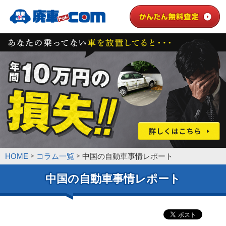
HOME
コラム一覧
中国の自動車事情レポート
中国の自動車事情レポート