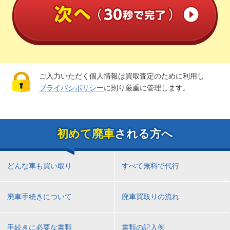
ご入力いただく個人情報は買取査定のために利用し
プライバシポリシー
に則り厳重に管理します。
初めて廃車
される方へ
どんな車も買い取り
すべて無料で代行
廃車手続きについて
廃車買取りの流れ
手続きに必要な書類
書類の記入例