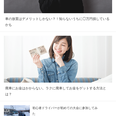
車の放置はデメリットしかない？！知らないうちに◯万円損している
かも
廃車にお金はかからない。ラクに廃車してお金をゲットする方法と
は？
初心者ドライバーが初めての大会に参加してみ
た