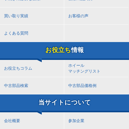
買い取り実績
お客様の声
よくある質問
お役立ち
情報
ホイール
お役立ちコラム
マッチングリスト
中古部品検索
中古部品価格例
当サイトについて
会社概要
参加企業