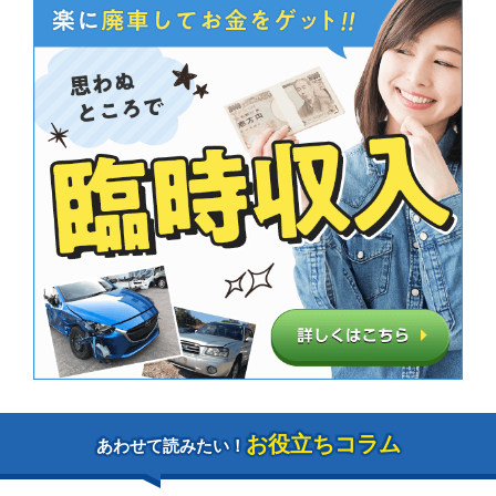
お役立ちコラム
あわせて読みたい！