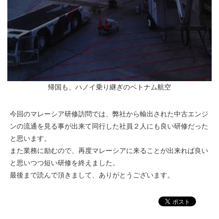
帰国も、ハノイ乗り継ぎのベトナム航空
今回のマレーシア研修訪問では、弊社から輸出された中古エンジ
ンの流通を見る事が出来て同行した社員２人にも良い研修だった
と思います。
また業務に励むので、再度マレーシアに来ることが出来れば良い
と思いつつ短い研修を終えました。
最後まで読んで頂きまして、ありがとうございます。