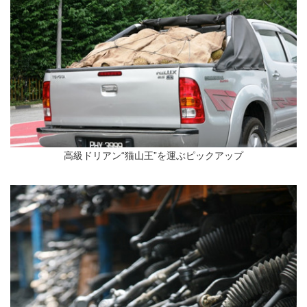
高級ドリアン“猫山王”を運ぶピックアップ