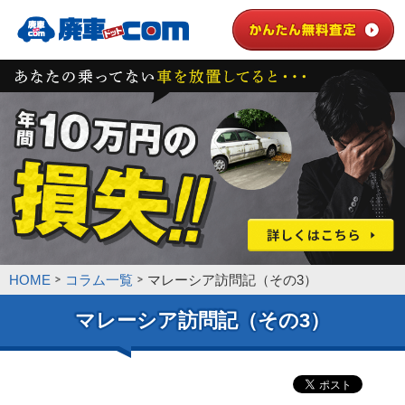
HOME
コラム一覧
マレーシア訪問記（その3）
マレーシア訪問記（その3）