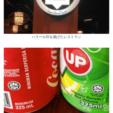
ハラール印を掲げたレストラン