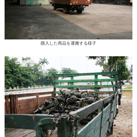
購入した商品を運搬する様子