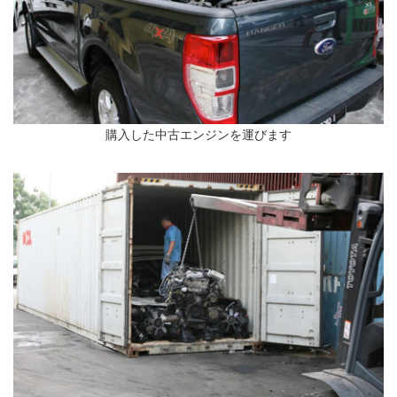
購入した中古エンジンを運びます