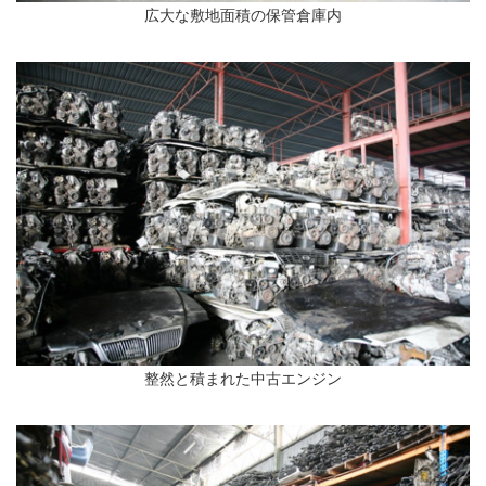
広大な敷地面積の保管倉庫内
整然と積まれた中古エンジン