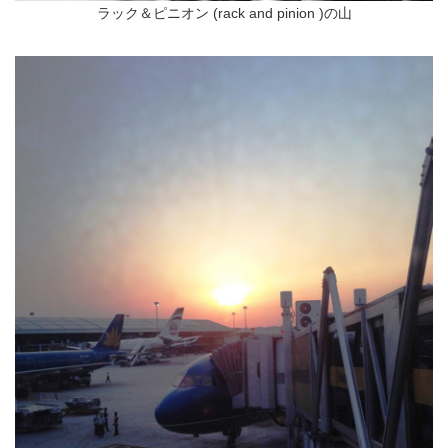
ラック＆ピニオン (rack and pinion )の山