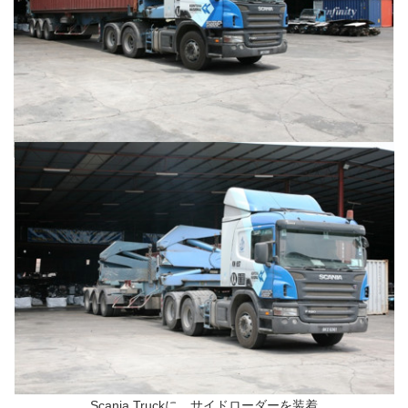
Scania Truckに、サイドローダーを装着