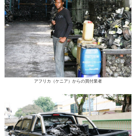
アフリカ（ケニア）からの買付業者