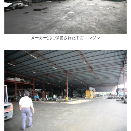
メーカー別に保管された中古エンジン