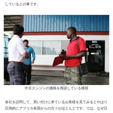
しているとの事です。
中古エンジンの価格を商談している模様
各社を訪問して、買い付けに来ているお客様を見てみるとやはり
圧倒的にアフリカ各国からの方々がほとんどです。では、なぜ日