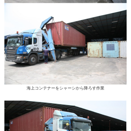
海上コンテナーをシャーシから降ろす作業