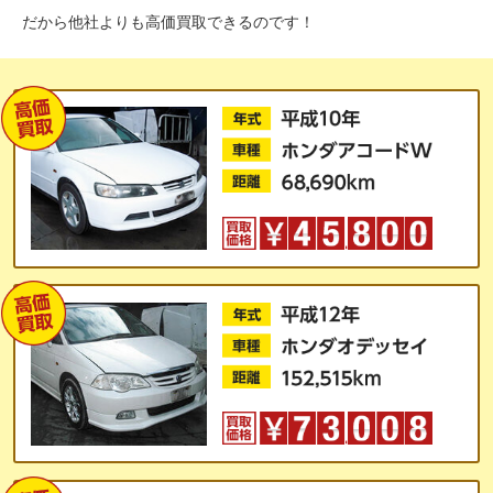
だから他社よりも高価買取できるのです！