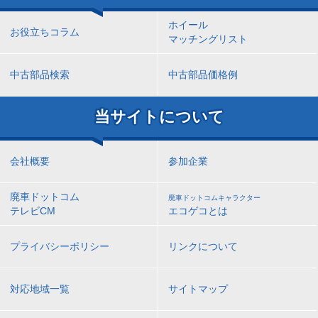
ホイール
お役立ちコラム
マッチングリスト
中古部品検索
中古部品価格例
当サイトについて
会社概要
参加企業
廃車ドットコム
廃車ドットコムキャラクター
テレビCM
エコゲコとは
プライバシーポリシー
リンクについて
対応地域一覧
サイトマップ