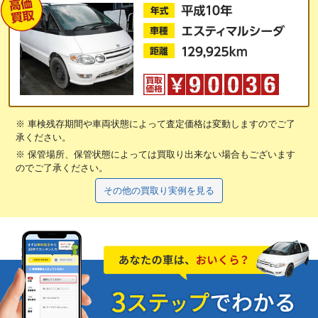
※ 車検残存期間や車両状態によって査定価格は変動しますのでご了
承ください。
※ 保管場所、保管状態によっては買取り出来ない場合もございます
のでご了承ください。
その他の買取り実例を見る