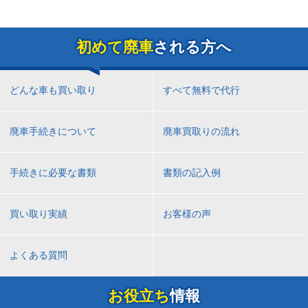
初めて廃車
される方へ
どんな車も買い取り
すべて無料で代行
廃車手続きについて
廃車買取りの流れ
手続きに必要な書類
書類の記入例
買い取り実績
お客様の声
よくある質問
お役立ち
情報