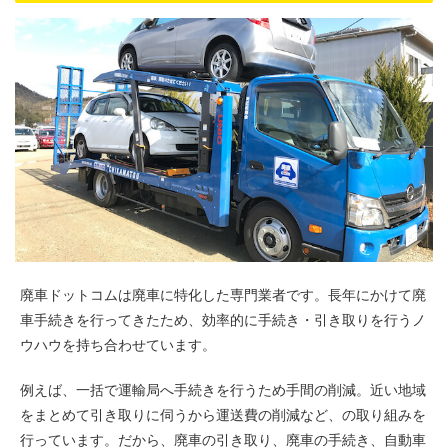
廃車ドットコムは廃車に特化した専門業者です。長年にかけて廃
車手続きを行ってきたため、効率的に手続き・引き取りを行うノ
ウハウを持ち合わせています。
例えば、一括で運輸局へ手続きを行うため手間の削減。近い地域
をまとめて引き取りに伺うから運送費の削減など、の取り組みを
行っています。だから、廃車の引き取り、廃車の手続き、自動車