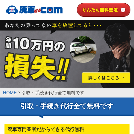
HOME
引取・手続き代行全て無料です
引取・手続き代行全て無料です
廃車専門業者だからできる代行無料