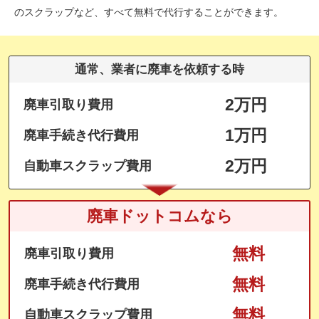
のスクラップなど、すべて無料で代行することができます。
通常、業者に廃車を依頼する時
2万円
廃車引取り費用
1万円
廃車手続き代行費用
2万円
自動車スクラップ費用
廃車ドットコムなら
無料
廃車引取り費用
無料
廃車手続き代行費用
無料
自動車スクラップ費用