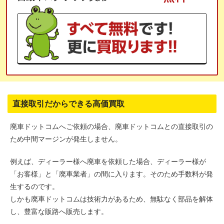
直接取引だからできる高価買取
廃車ドットコムへご依頼の場合、廃車ドットコムとの直接取引の
ため中間マージンが発生しません。
例えば、ディーラー様へ廃車を依頼した場合、ディーラー様が
「お客様」と「廃車業者」の間に入ります。そのため手数料が発
生するのです。
しかも廃車ドットコムは技術力があるため、無駄なく部品を解体
し、豊富な販路へ販売します。