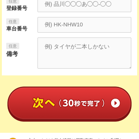
登録番号
車台番号
備考