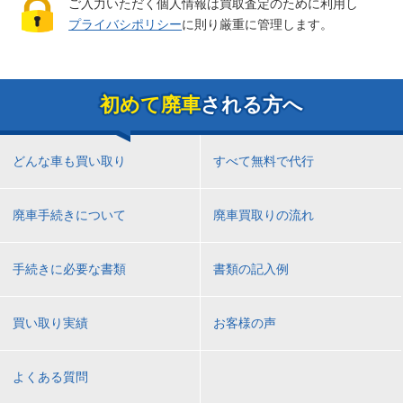
ご入力いただく個人情報は買取査定のために利用し
プライバシポリシー
に則り厳重に管理します。
初めて廃車
される方へ
どんな車も買い取り
すべて無料で代行
廃車手続きについて
廃車買取りの流れ
手続きに必要な書類
書類の記入例
買い取り実績
お客様の声
よくある質問