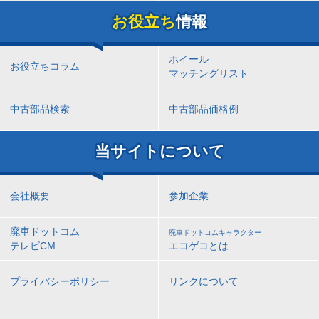
お役立ち
情報
ホイール
お役立ちコラム
マッチングリスト
中古部品検索
中古部品価格例
当サイトについて
会社概要
参加企業
廃車ドットコム
廃車ドットコムキャラクター
テレビCM
エコゲコとは
プライバシーポリシー
リンクについて