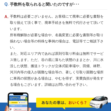
手数料を取られると聞いたのですが･･･
手数料は必要ございません。お客様にて廃車に必要な書類を
取り揃えて頂く事で、廃車手続きを無料で代行させて頂いて
います。
所有権解除が必要な場合や、名義変更に必要な書類等が取り
揃わない場合等の特殊な事例の場合は、電話等でご相談下さ
い。
また、対応エリア内であれば原則引取り料金は無料でサービ
ス致します。ただ、谷の底に落ちた状態のままとか、川に水
没した状態、搬送トラックが立体式駐車場や、田畑、林野、
河川内等の侵入が困難な場合等の、著しく引取り困難な場所
に車両の状態がある場合は、やむを得ず、実費負担が発生す
る場合もございます。詳細はお問い合わせ下さい。