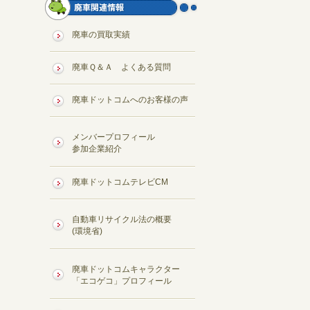
廃車の買取実績
廃車Ｑ＆Ａ よくある質問
廃車ドットコムへのお客様の声
メンバープロフィール
参加企業紹介
廃車ドットコムテレビCM
自動車リサイクル法の概要
(環境省)
廃車ドットコムキャラクター
「エコゲコ」プロフィール