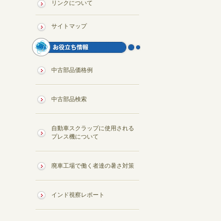
リンクについて
サイトマップ
中古部品価格例
中古部品検索
自動車スクラップに使用される
プレス機について
廃車工場で働く者達の暑さ対策
インド視察レポート