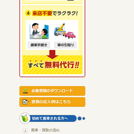
廃車・買取の流れ