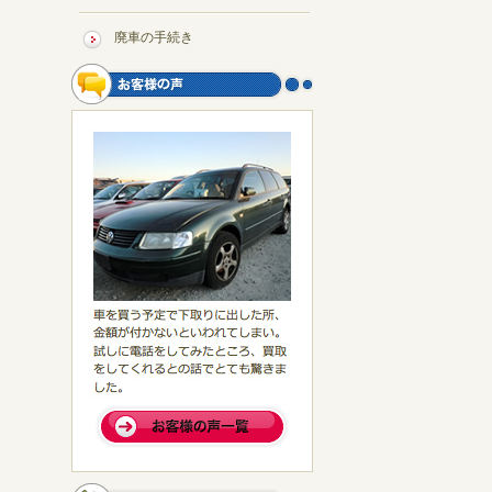
廃車の手続き