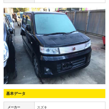
基本データ
メーカー
スズキ