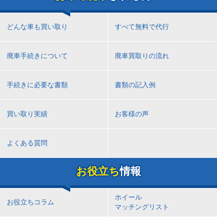
どんな車も買い取り
すべて無料で代行
廃車手続きについて
廃車買取りの流れ
手続きに必要な書類
書類の記入例
買い取り実績
お客様の声
よくある質問
お役立ち
情報
ホイール
お役立ちコラム
マッチングリスト