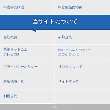
中古部品検索
中古部品価格例
当サイトについて
会社概要
参加企業
廃車ドットコム
廃車ドットコムキャラクター
テレビCM
エコゲコとは
プライバシーポリシー
リンクについて
対応地域一覧
サイトマップ
利用規約