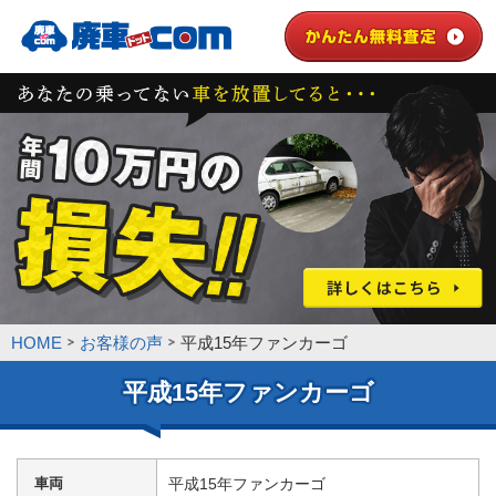
HOME
お客様の声
平成15年ファンカーゴ
平成15年ファンカーゴ
車両
平成15年ファンカーゴ