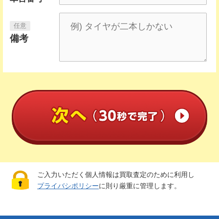
備考
ご入力いただく個人情報は買取査定のために利用し
プライバシポリシー
に則り厳重に管理します。