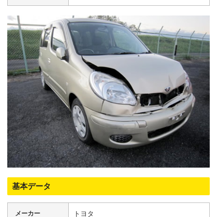
基本データ
メーカー
トヨタ