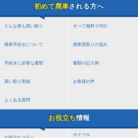
初めて廃車
される方へ
どんな車も買い取り
すべて無料で代行
廃車手続きについて
廃車買取りの流れ
手続きに必要な書類
書類の記入例
買い取り実績
お客様の声
よくある質問
お役立ち
情報
ホイール
お役立ちコラム