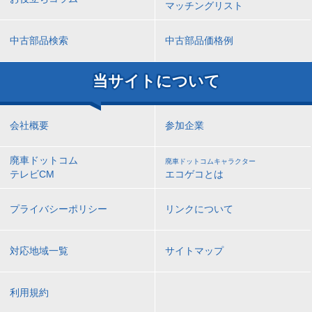
マッチングリスト
中古部品検索
中古部品価格例
当サイトについて
会社概要
参加企業
廃車ドットコム
廃車ドットコムキャラクター
テレビCM
エコゲコとは
プライバシーポリシー
リンクについて
対応地域一覧
サイトマップ
利用規約